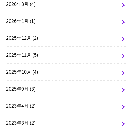
2026年3月 (4)
2026年1月 (1)
2025年12月 (2)
2025年11月 (5)
2025年10月 (4)
2025年9月 (3)
2023年4月 (2)
2023年3月 (2)