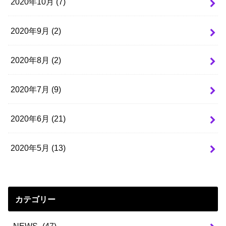
2020年10月 (7)
2020年9月 (2)
2020年8月 (2)
2020年7月 (9)
2020年6月 (21)
2020年5月 (13)
カテゴリー
-NEWS-
(47)