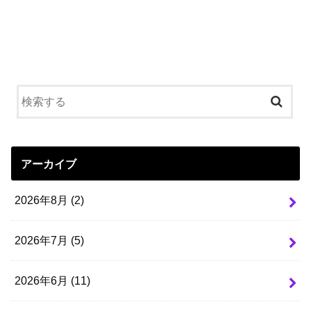
アーカイブ
2026年8月 (2)
2026年7月 (5)
2026年6月 (11)