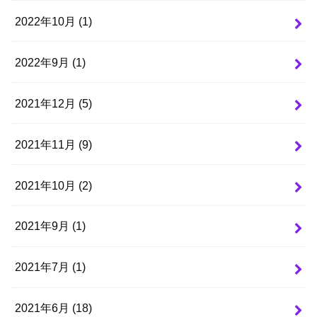
2022年10月 (1)
2022年9月 (1)
2021年12月 (5)
2021年11月 (9)
2021年10月 (2)
2021年9月 (1)
2021年7月 (1)
2021年6月 (18)