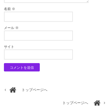
名前
※
メール
※
サイト
トップページへ
トップページへ