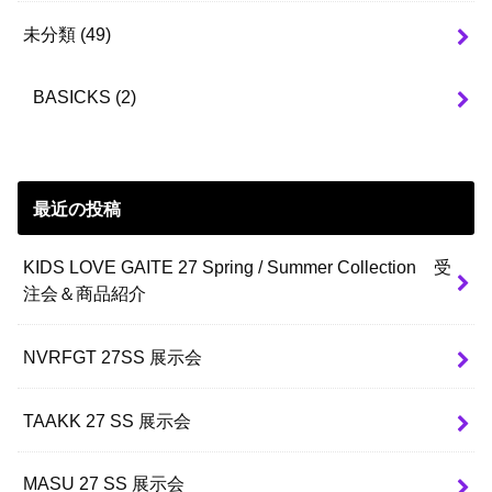
未分類
(49)
BASICKS
(2)
最近の投稿
KIDS LOVE GAITE 27 Spring / Summer Collection 受
注会＆商品紹介
NVRFGT 27SS 展示会
TAAKK 27 SS 展示会
MASU 27 SS 展示会