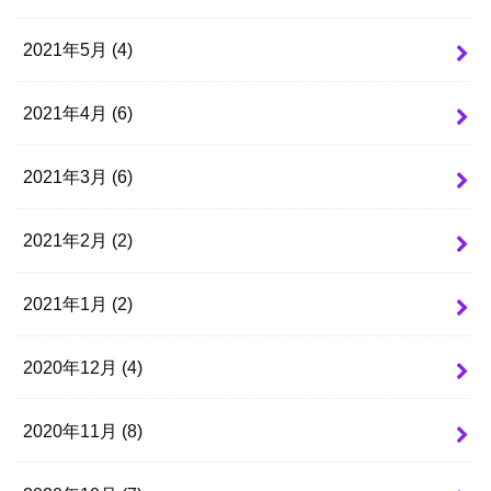
2021年5月 (4)
2021年4月 (6)
2021年3月 (6)
2021年2月 (2)
2021年1月 (2)
2020年12月 (4)
2020年11月 (8)