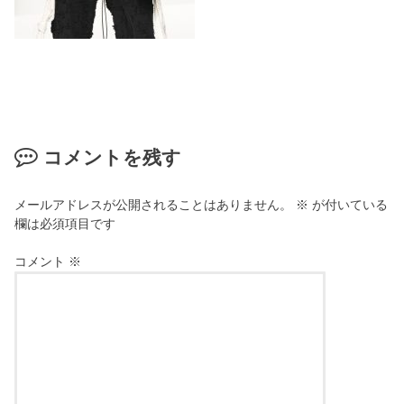
コメントを残す
メールアドレスが公開されることはありません。
※
が付いている
欄は必須項目です
コメント
※