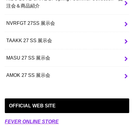
注会＆商品紹介
NVRFGT 27SS 展示会
TAAKK 27 SS 展示会
MASU 27 SS 展示会
AMOK 27 SS 展示会
OFFICIAL WEB SITE
FEVER ONLINE STORE