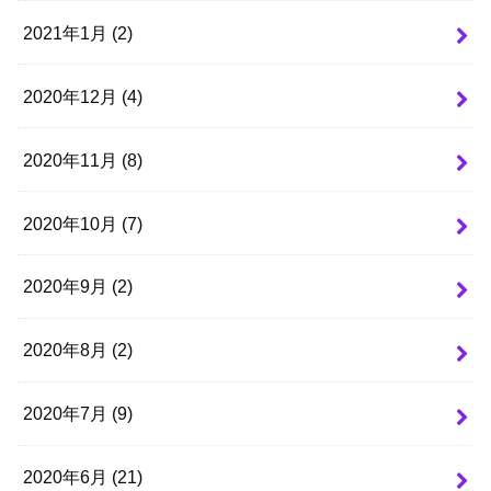
2021年1月 (2)
2020年12月 (4)
2020年11月 (8)
2020年10月 (7)
2020年9月 (2)
2020年8月 (2)
2020年7月 (9)
2020年6月 (21)