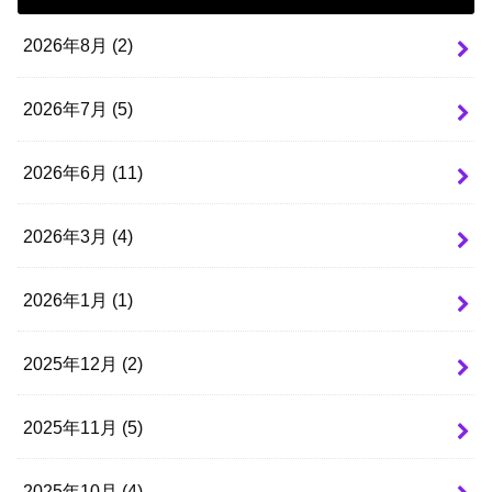
2026年8月 (2)
2026年7月 (5)
2026年6月 (11)
2026年3月 (4)
2026年1月 (1)
2025年12月 (2)
2025年11月 (5)
2025年10月 (4)