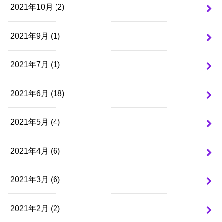
2021年10月 (2)
2021年9月 (1)
2021年7月 (1)
2021年6月 (18)
2021年5月 (4)
2021年4月 (6)
2021年3月 (6)
2021年2月 (2)