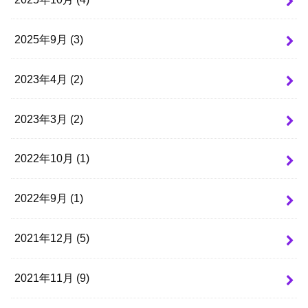
2025年9月 (3)
2023年4月 (2)
2023年3月 (2)
2022年10月 (1)
2022年9月 (1)
2021年12月 (5)
2021年11月 (9)