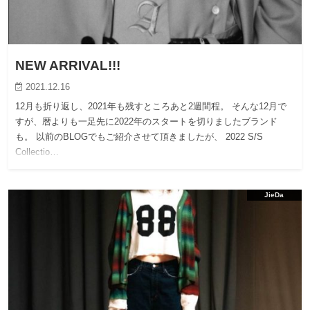
NEW ARRIVAL!!!
2021.12.16
12月も折り返し、2021年も残すところあと2週間程。 そんな12月で
すが、暦よりも一足先に2022年のスタートを切りましたブランド
も。 以前のBLOGでもご紹介させて頂きましたが、 2022 S/S
Collectio…
JieDa