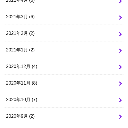
2021年3月 (6)
2021年2月 (2)
2021年1月 (2)
2020年12月 (4)
2020年11月 (8)
2020年10月 (7)
2020年9月 (2)