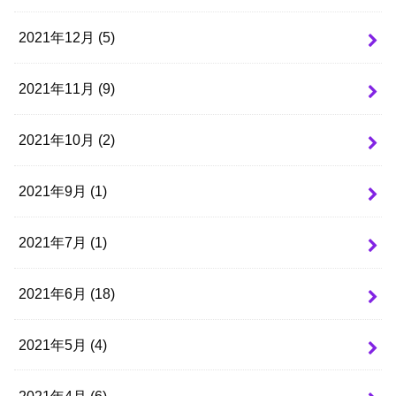
2021年12月 (5)
2021年11月 (9)
2021年10月 (2)
2021年9月 (1)
2021年7月 (1)
2021年6月 (18)
2021年5月 (4)
2021年4月 (6)