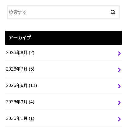
アーカイブ
2026年8月 (2)
2026年7月 (5)
2026年6月 (11)
2026年3月 (4)
2026年1月 (1)