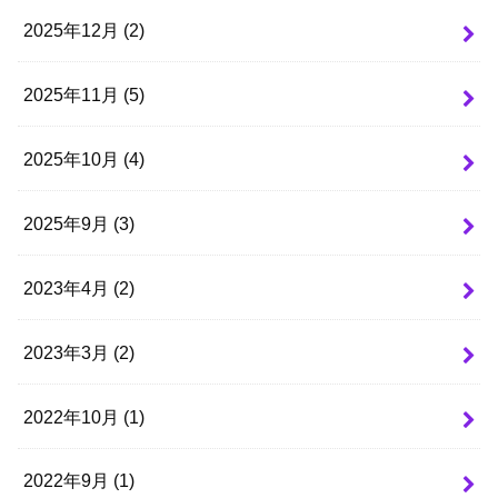
2025年12月 (2)
2025年11月 (5)
2025年10月 (4)
2025年9月 (3)
2023年4月 (2)
2023年3月 (2)
2022年10月 (1)
2022年9月 (1)