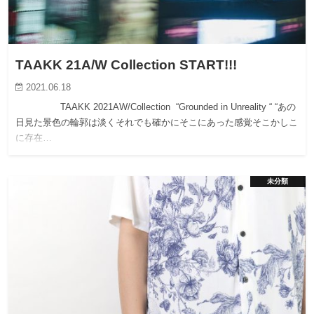
TAAKK 21A/W Collection START!!!
2021.06.18
TAAKK 2021AW/Collection “Grounded in Unreality “ “あの
日見た景色の輪郭は淡くそれでも確かにそこにあった感覚そこかしこ
に存在…
未分類