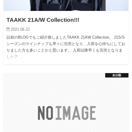
TAAKK 21A/W Collection!!!
2021.06.22
以前のBLOGでもご紹介致しましたTAAKK 21AW Collection。 21S/S
シーズンのラインナップも早々に完売となり、入荷を心待ちにしてお
りました方も多いことかと思います。 入荷以降早くも完売となりま
したア…
未分類