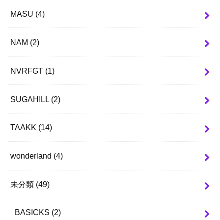
MASU
(4)
NAM
(2)
NVRFGT
(1)
SUGAHILL
(2)
TAAKK
(14)
wonderland
(4)
未分類
(49)
BASICKS
(2)