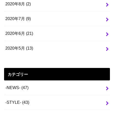
2020年8月 (2)
2020年7月 (9)
2020年6月 (21)
2020年5月 (13)
カテゴリー
-NEWS-
(47)
-STYLE-
(43)