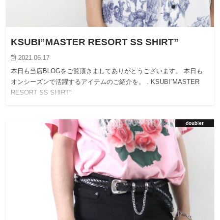
KSUBI”MASTER RESORT SS SHIRT”
2021.06.17
本日も当店BLOGをご覧頂きましてありがとうございます。 本日も
オンシーズンで活躍するアイテムのご紹介を。 . KSUBI”MASTER
RESORT SS SHIRT“
doublet