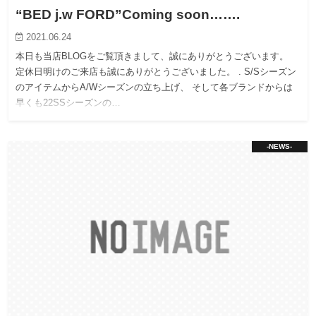
“BED j.w FORD”Coming soon…….
2021.06.24
本日も当店BLOGをご覧頂きまして、誠にありがとうございます。
定休日明けのご来店も誠にありがとうございました。 . S/Sシーズン
のアイテムからA/Wシーズンの立ち上げ、 そして各ブランドからは
早くも22SSシーズンの…
-NEWS-