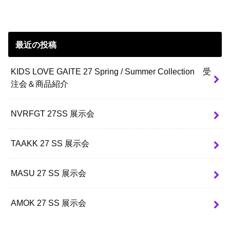
最近の投稿
KIDS LOVE GAITE 27 Spring / Summer Collection 受
注会＆商品紹介
NVRFGT 27SS 展示会
TAAKK 27 SS 展示会
MASU 27 SS 展示会
AMOK 27 SS 展示会