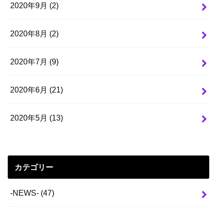
2020年9月 (2)
2020年8月 (2)
2020年7月 (9)
2020年6月 (21)
2020年5月 (13)
カテゴリー
-NEWS-
(47)