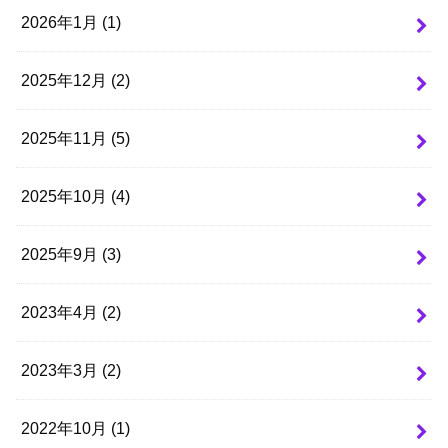
2026年1月 (1)
2025年12月 (2)
2025年11月 (5)
2025年10月 (4)
2025年9月 (3)
2023年4月 (2)
2023年3月 (2)
2022年10月 (1)