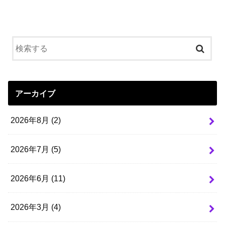
アーカイブ
2026年8月 (2)
2026年7月 (5)
2026年6月 (11)
2026年3月 (4)