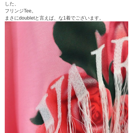
した、
フリンジTee。
まさにdoubletと言えば、な1着でございます。