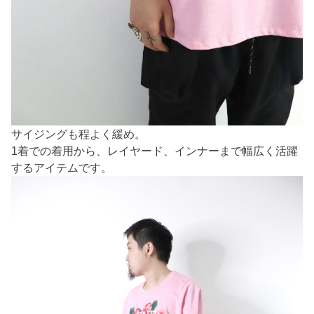
サイジングも程よく緩め。
1着での着用から、レイヤード、インナーまで幅広く活躍
するアイテムです。