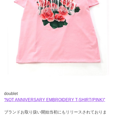
doublet
“NOT ANNIVERSARY EMBROIDERY T-SHIRT(PINK)”
ブランドお取り扱い開始当初にもリリースされておりま