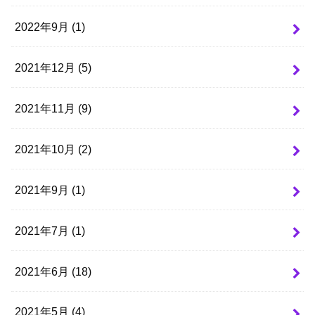
2022年9月 (1)
2021年12月 (5)
2021年11月 (9)
2021年10月 (2)
2021年9月 (1)
2021年7月 (1)
2021年6月 (18)
2021年5月 (4)