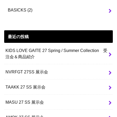
BASICKS
(2)
最近の投稿
KIDS LOVE GAITE 27 Spring / Summer Collection 受
注会＆商品紹介
NVRFGT 27SS 展示会
TAAKK 27 SS 展示会
MASU 27 SS 展示会