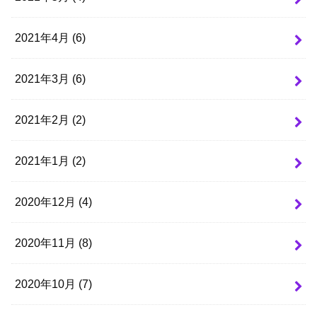
2021年4月 (6)
2021年3月 (6)
2021年2月 (2)
2021年1月 (2)
2020年12月 (4)
2020年11月 (8)
2020年10月 (7)