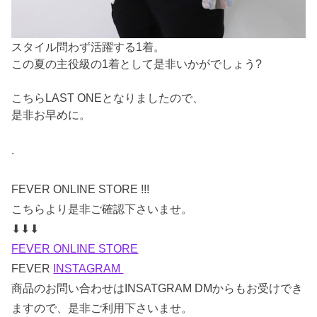
スタイル問わず活躍する1着。
この夏の主役級の1着として是非いかがでしょう?
こちらLAST ONEとなりましたので、
是非お早めに。
.
FEVER ONLINE STORE !!!
こちらより是非ご確認下さいませ。
⬇︎⬇︎⬇︎
FEVER ONLINE STORE
FEVER
INSTAGRAM
商品のお問い合わせはINSATGRAM DMからもお受けでき
ますので、是非ご利用下さいませ。