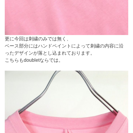
更に今回は刺繍のみでは無く、
ベース部分にはハンドペイントによって刺繍の内容に沿
ったデザインが落とし込まれております。
こちらもdoubletならでは。