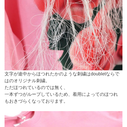
文字が途中からほつれたかのような刺繍はdoubletならで
はのオリジナル刺繍。
ただほつれているのでは無く、
一本ずつがループしているため、着用によってのほつれ
もおきづらくなっております。