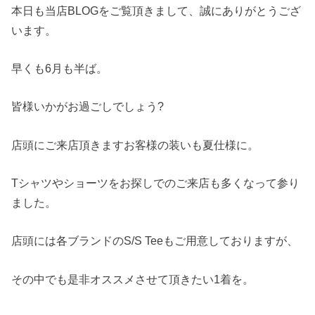
本日も当店BLOGをご覧頂きまして、誠にありがとうござ
います。
早くも6月も半ば。
皆様いかがお過ごしでしょう?
店頭にご来店頂きますお客様の装いも夏仕様に。
Tシャツやショーツをお探しでのご来店も多くなって参り
ました。
店頭には各ブランドのS/S Teeもご用意しておりますが、
その中でも是非オススメさせて頂きたい1着を。