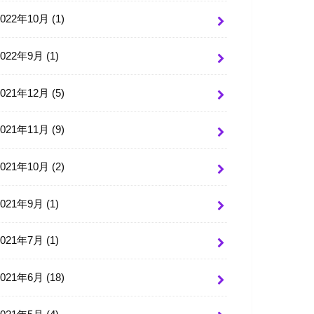
2022年10月 (1)
2022年9月 (1)
2021年12月 (5)
2021年11月 (9)
2021年10月 (2)
2021年9月 (1)
2021年7月 (1)
2021年6月 (18)