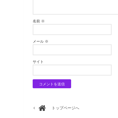
名前
※
メール
※
サイト
トップページへ