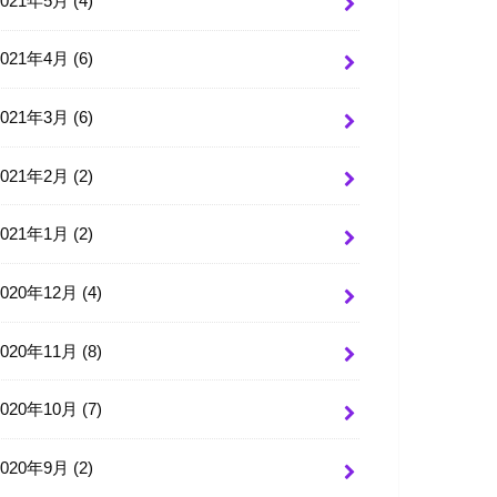
2021年5月 (4)
2021年4月 (6)
2021年3月 (6)
2021年2月 (2)
2021年1月 (2)
2020年12月 (4)
2020年11月 (8)
2020年10月 (7)
2020年9月 (2)