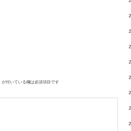
※
が付いている欄は必須項目です