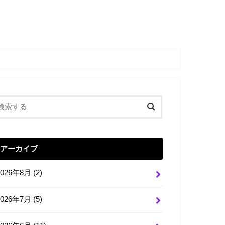
アーカイブ
2026年8月 (2)
2026年7月 (5)