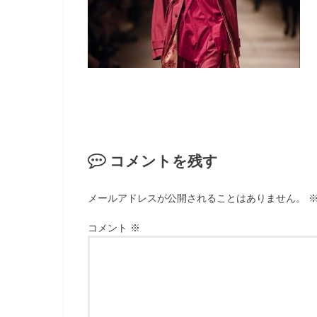
コメントを残す
メールアドレスが公開されることはありません。
コメント
※