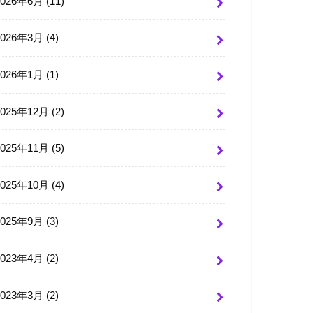
2026年6月 (11)
2026年3月 (4)
2026年1月 (1)
2025年12月 (2)
2025年11月 (5)
2025年10月 (4)
2025年9月 (3)
2023年4月 (2)
2023年3月 (2)