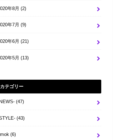
2020年8月 (2)
2020年7月 (9)
2020年6月 (21)
2020年5月 (13)
カテゴリー
-NEWS-
(47)
-STYLE-
(43)
amok
(6)