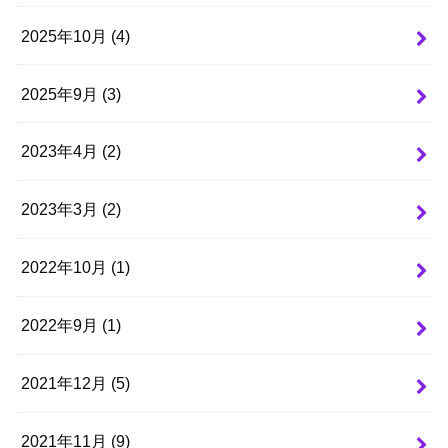
2025年10月 (4)
2025年9月 (3)
2023年4月 (2)
2023年3月 (2)
2022年10月 (1)
2022年9月 (1)
2021年12月 (5)
2021年11月 (9)