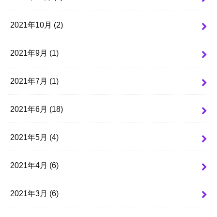
2021年10月 (2)
2021年9月 (1)
2021年7月 (1)
2021年6月 (18)
2021年5月 (4)
2021年4月 (6)
2021年3月 (6)