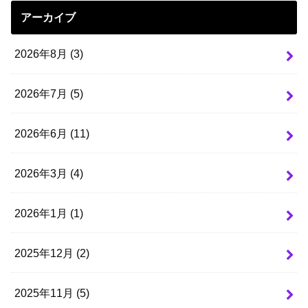
アーカイブ
2026年8月 (3)
2026年7月 (5)
2026年6月 (11)
2026年3月 (4)
2026年1月 (1)
2025年12月 (2)
2025年11月 (5)