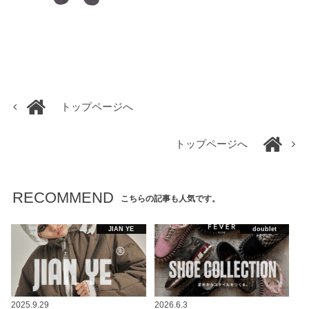
トップページへ
トップページへ
RECOMMEND
こちらの記事も人気です。
JIAN YE
doublet
2025.9.29
2026.6.3