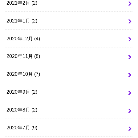
2021年2月 (2)
2021年1月 (2)
2020年12月 (4)
2020年11月 (8)
2020年10月 (7)
2020年9月 (2)
2020年8月 (2)
2020年7月 (9)