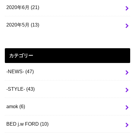
2020年6月 (21)
2020年5月 (13)
カテゴリー
-NEWS-
(47)
-STYLE-
(43)
amok
(6)
BED j.w FORD
(10)