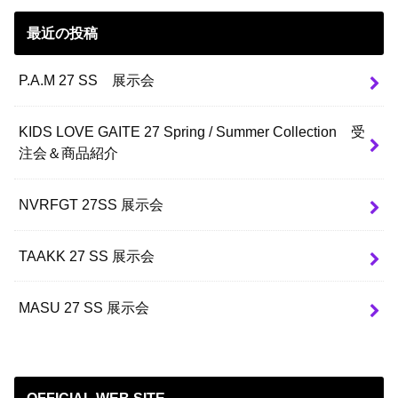
最近の投稿
P.A.M 27 SS 展示会
KIDS LOVE GAITE 27 Spring / Summer Collection 受
注会＆商品紹介
NVRFGT 27SS 展示会
TAAKK 27 SS 展示会
MASU 27 SS 展示会