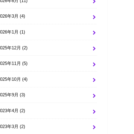
2026年6月 (11)
2026年3月 (4)
2026年1月 (1)
2025年12月 (2)
2025年11月 (5)
2025年10月 (4)
2025年9月 (3)
2023年4月 (2)
2023年3月 (2)