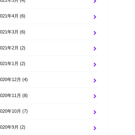
2021年5月 (4)
2021年4月 (6)
2021年3月 (6)
2021年2月 (2)
2021年1月 (2)
2020年12月 (4)
2020年11月 (8)
2020年10月 (7)
2020年9月 (2)