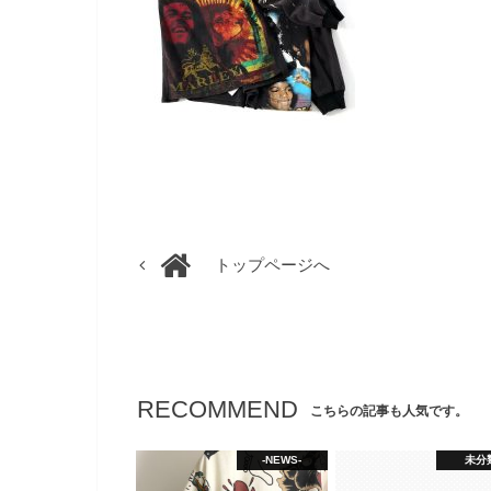
トップページへ
RECOMMEND
こちらの記事も人気です。
-NEWS-
未分