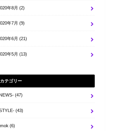
2020年8月 (2)
2020年7月 (9)
2020年6月 (21)
2020年5月 (13)
カテゴリー
-NEWS-
(47)
-STYLE-
(43)
amok
(6)