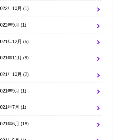
2022年10月 (1)
2022年9月 (1)
2021年12月 (5)
2021年11月 (9)
2021年10月 (2)
2021年9月 (1)
2021年7月 (1)
2021年6月 (18)