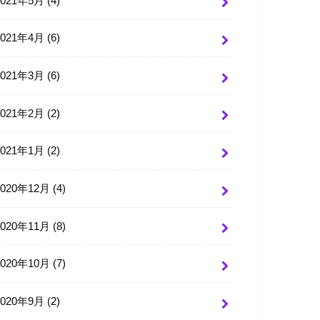
2021年5月 (4)
2021年4月 (6)
2021年3月 (6)
2021年2月 (2)
2021年1月 (2)
2020年12月 (4)
2020年11月 (8)
2020年10月 (7)
2020年9月 (2)