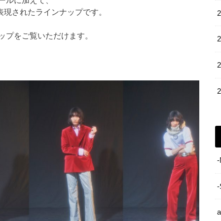
ールに加えて、
ルが表現されたラインナップです。
ップをご覧いただけます。