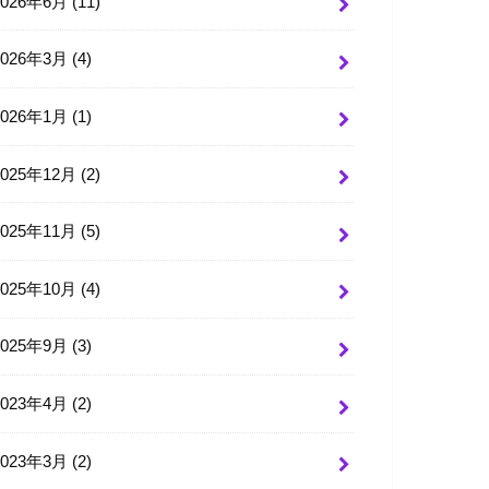
2026年6月 (11)
2026年3月 (4)
2026年1月 (1)
2025年12月 (2)
2025年11月 (5)
2025年10月 (4)
2025年9月 (3)
2023年4月 (2)
2023年3月 (2)