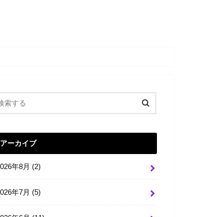
アーカイブ
2026年8月 (2)
2026年7月 (5)