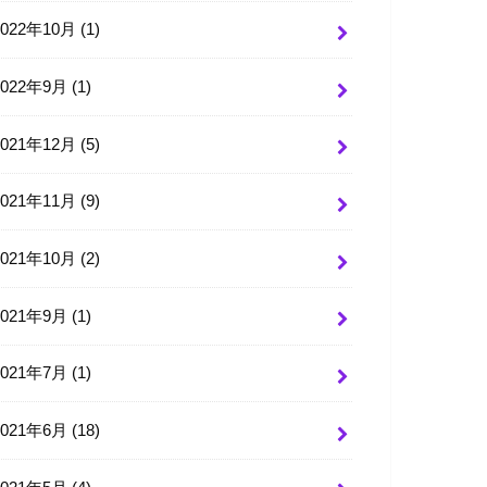
2022年10月 (1)
2022年9月 (1)
2021年12月 (5)
2021年11月 (9)
2021年10月 (2)
2021年9月 (1)
2021年7月 (1)
2021年6月 (18)