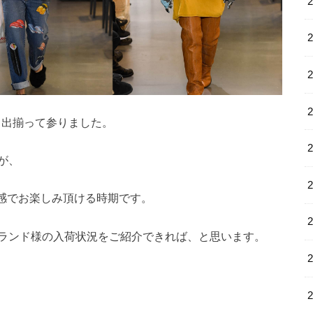
ドより出揃って参りました。
が、
ム感でお楽しみ頂ける時期です。
ランド様の入荷状況をご紹介できれば、と思います。