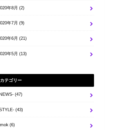
2020年8月 (2)
2020年7月 (9)
2020年6月 (21)
2020年5月 (13)
カテゴリー
-NEWS-
(47)
-STYLE-
(43)
amok
(6)