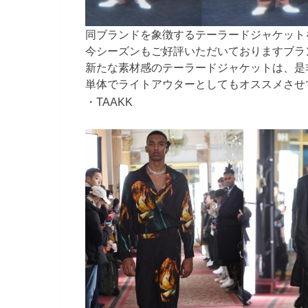
同ブランドを象徴するテーラードジャケット
今シーズンもご好評いただいておりますブラ
新たな素材感のテーラードジャケットは、是
単体でライトアウターとしてもオススメさせ
・TAAKK