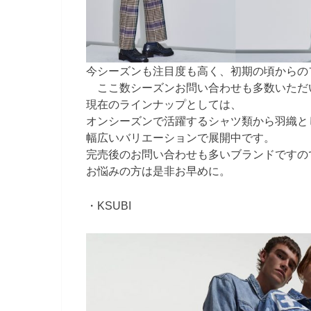
今シーズンも注目度も高く、初期の頃からの
ここ数シーズンお問い合わせも多数いただ
現在のラインナップとしては、
オンシーズンで活躍するシャツ類から羽織と
幅広いバリエーションで展開中です。
完売後のお問い合わせも多いブランドですの
お悩みの方は是非お早めに。
・KSUBI