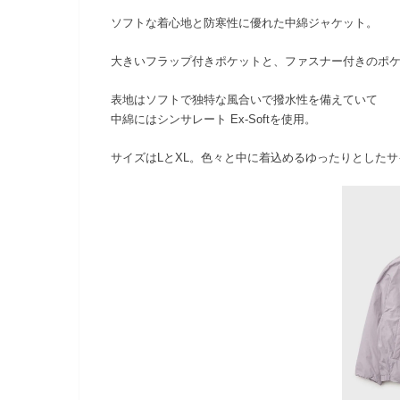
ソフトな着心地と防寒性に優れた中綿ジャケット。
大きいフラップ付きポケットと、ファスナー付きのポ
表地はソフトで独特な風合いで撥水性を備えていて
中綿にはシンサレート Ex-Softを使用。
サイズはLとXL。色々と中に着込めるゆったりとした