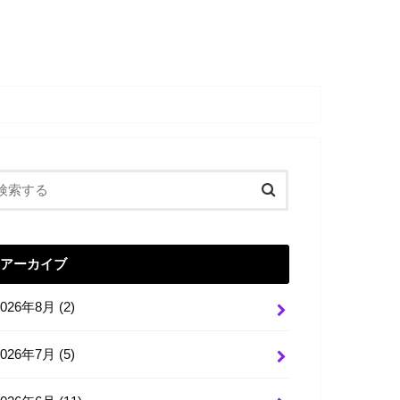
アーカイブ
2026年8月 (2)
2026年7月 (5)