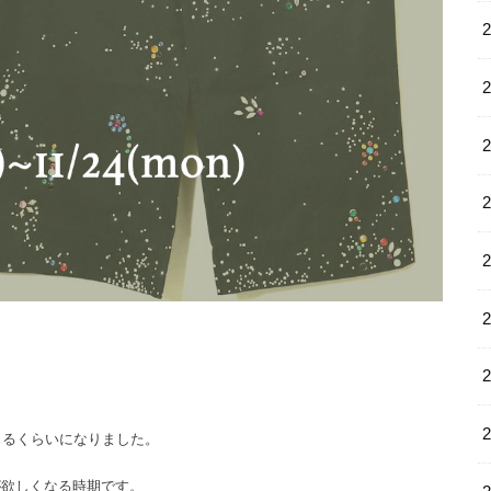
じるくらいになりました。
が欲しくなる時期です。