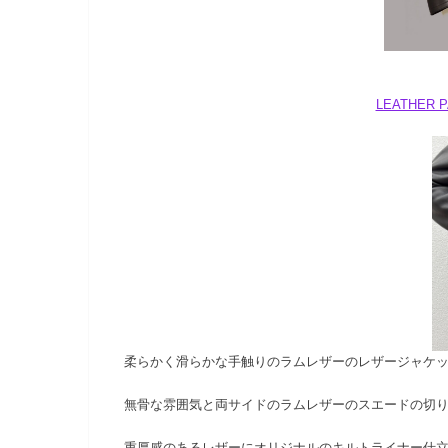
LEATHER P
柔らかく滑らかな手触りのラムレザーのレザージャケ
無骨な雰囲気と両サイドのラムレザーのスエードの切
重厚感のあるレザーにオリジナルのキルトライナー仕