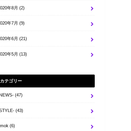
2020年8月 (2)
2020年7月 (9)
2020年6月 (21)
2020年5月 (13)
カテゴリー
-NEWS-
(47)
-STYLE-
(43)
amok
(6)