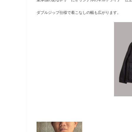
ダブルジップ仕様で着こなしの幅も広がります。