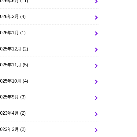
2026年6月 (11)
2026年3月 (4)
2026年1月 (1)
2025年12月 (2)
2025年11月 (5)
2025年10月 (4)
2025年9月 (3)
2023年4月 (2)
2023年3月 (2)