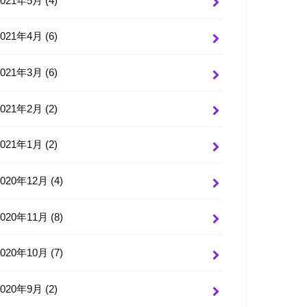
2021年5月 (4)
2021年4月 (6)
2021年3月 (6)
2021年2月 (2)
2021年1月 (2)
2020年12月 (4)
2020年11月 (8)
2020年10月 (7)
2020年9月 (2)