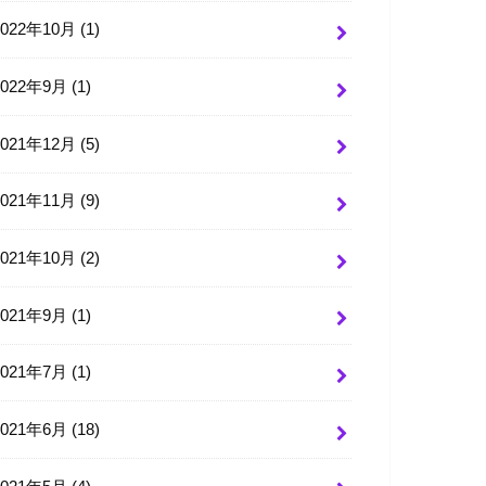
2022年10月 (1)
2022年9月 (1)
2021年12月 (5)
2021年11月 (9)
2021年10月 (2)
2021年9月 (1)
2021年7月 (1)
2021年6月 (18)