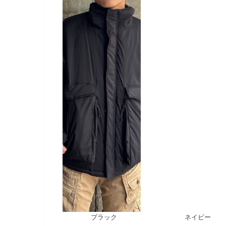
ブラック ネイビー