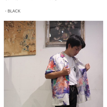
・BLACK