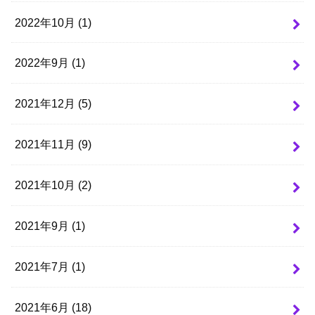
2022年10月 (1)
2022年9月 (1)
2021年12月 (5)
2021年11月 (9)
2021年10月 (2)
2021年9月 (1)
2021年7月 (1)
2021年6月 (18)