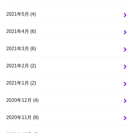
2021年5月 (4)
2021年4月 (6)
2021年3月 (6)
2021年2月 (2)
2021年1月 (2)
2020年12月 (4)
2020年11月 (8)