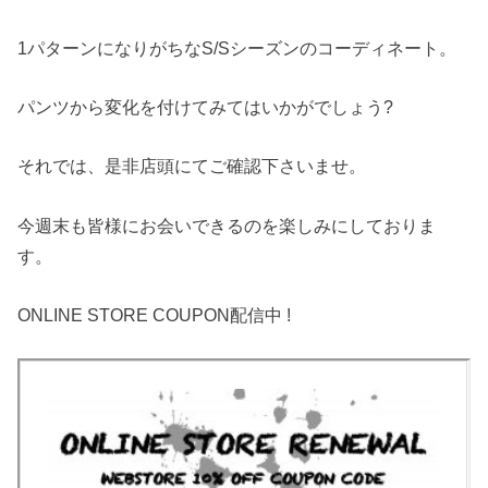
1パターンになりがちなS/Sシーズンのコーディネート。
パンツから変化を付けてみてはいかがでしょう?
それでは、是非店頭にてご確認下さいませ。
今週末も皆様にお会いできるのを楽しみにしておりま
す。
ONLINE STORE COUPON配信中 !