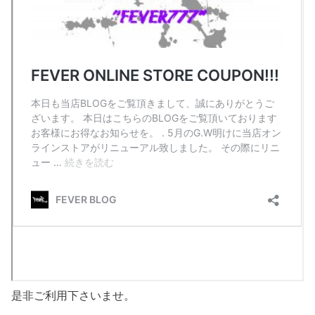
是非ご利用下さいませ。