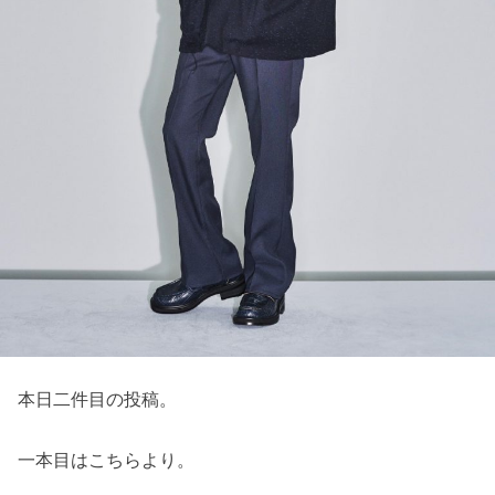
本日二件目の投稿。
一本目はこちらより。