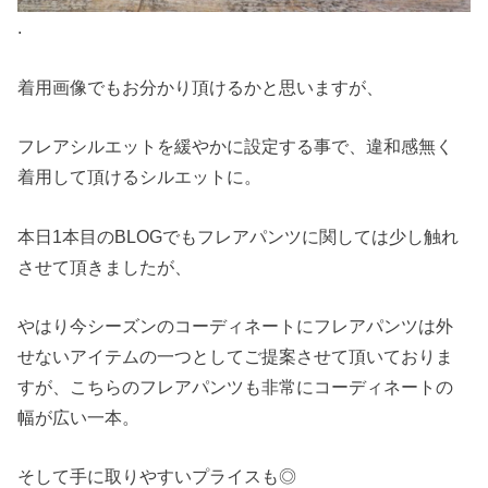
.
着用画像でもお分かり頂けるかと思いますが、
フレアシルエットを緩やかに設定する事で、違和感無く
着用して頂けるシルエットに。
本日1本目のBLOGでもフレアパンツに関しては少し触れ
させて頂きましたが、
やはり今シーズンのコーディネートにフレアパンツは外
せないアイテムの一つとしてご提案させて頂いておりま
すが、こちらのフレアパンツも非常にコーディネートの
幅が広い一本。
そして手に取りやすいプライスも◎