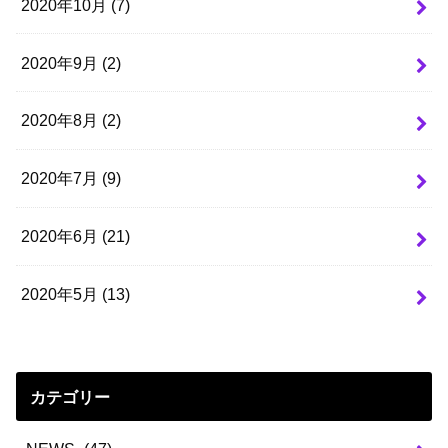
2020年10月 (7)
2020年9月 (2)
2020年8月 (2)
2020年7月 (9)
2020年6月 (21)
2020年5月 (13)
カテゴリー