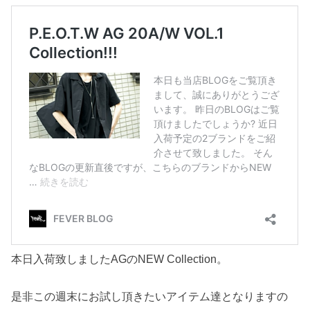
本日入荷致しましたAGのNEW Collection。
是非この週末にお試し頂きたいアイテム達となりますの