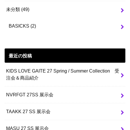
未分類
(49)
BASICKS
(2)
最近の投稿
KIDS LOVE GAITE 27 Spring / Summer Collection 受
注会＆商品紹介
NVRFGT 27SS 展示会
TAAKK 27 SS 展示会
MASU 27 SS 展示会