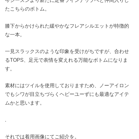
今シーズンより新たに定番ラインナップへと仲間入りし
たこちらのボトム。
膝下からかけられた緩やかなフレアシルエットが特徴的
な一本。
一見スラックスのような印象を受けがちですが、合わせ
るTOPS、足元で表情を変えれる万能なボトムになりま
す。
素材にはツイルを使用しておりますため、ノーアイロン
でもシワが目立ちづらくヘビーユーずにも最適なアイテ
ムかと思います。
.
それでは着用画像にてご紹介を。