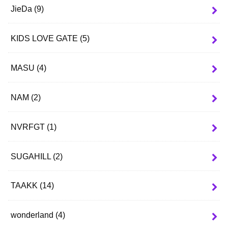
JieDa
(9)
KIDS LOVE GATE
(5)
MASU
(4)
NAM
(2)
NVRFGT
(1)
SUGAHILL
(2)
TAAKK
(14)
wonderland
(4)