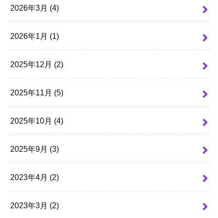
2026年3月 (4)
2026年1月 (1)
2025年12月 (2)
2025年11月 (5)
2025年10月 (4)
2025年9月 (3)
2023年4月 (2)
2023年3月 (2)