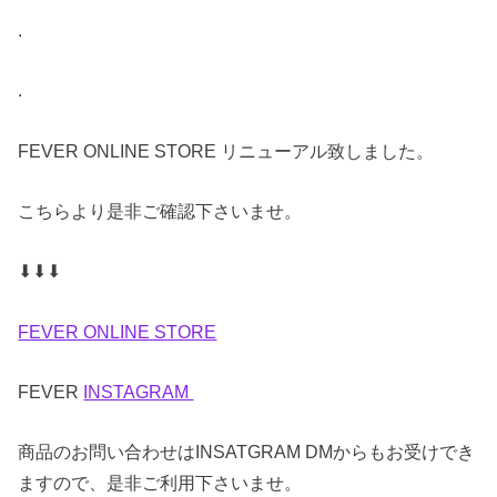
.
.
FEVER ONLINE STORE リニューアル致しました。
こちらより是非ご確認下さいませ。
⬇︎⬇︎⬇︎
FEVER ONLINE STORE
FEVER
INSTAGRAM
商品のお問い合わせはINSATGRAM DMからもお受けでき
ますので、是非ご利用下さいませ。