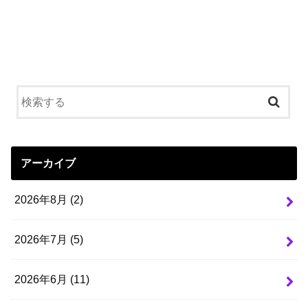
アーカイブ
2026年8月 (2)
2026年7月 (5)
2026年6月 (11)