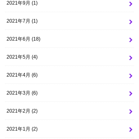
2021年9月 (1)
2021年7月 (1)
2021年6月 (18)
2021年5月 (4)
2021年4月 (6)
2021年3月 (6)
2021年2月 (2)
2021年1月 (2)