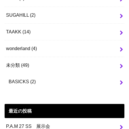
SUGAHILL
(2)
TAAKK
(14)
wonderland
(4)
未分類
(49)
BASICKS
(2)
最近の投稿
P.A.M 27 SS 展示会