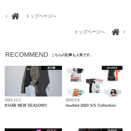
トップページへ
トップページへ
RECOMMEND
こちらの記事も人気です。
未分類
doublet
2021.12.2
2020.5.6
KSUBI NEW SEASON!!!
doublet 2020 S/S Collection
-STYLE-
TAAKK