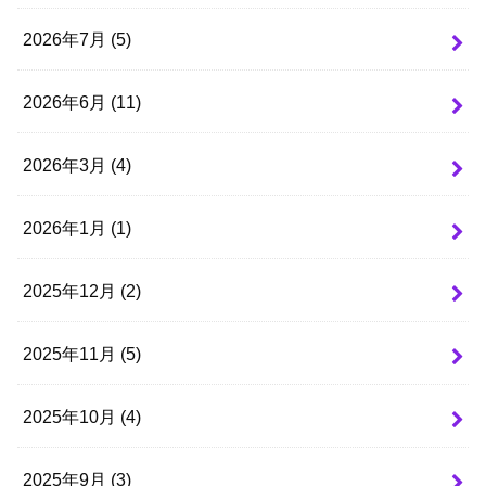
2026年7月 (5)
2026年6月 (11)
2026年3月 (4)
2026年1月 (1)
2025年12月 (2)
2025年11月 (5)
2025年10月 (4)
2025年9月 (3)