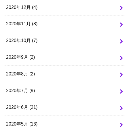
2020年12月 (4)
2020年11月 (8)
2020年10月 (7)
2020年9月 (2)
2020年8月 (2)
2020年7月 (9)
2020年6月 (21)
2020年5月 (13)