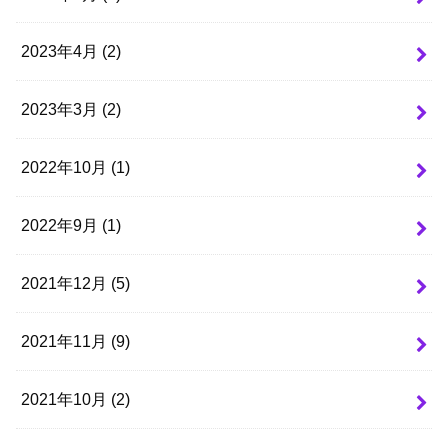
2023年4月 (2)
2023年3月 (2)
2022年10月 (1)
2022年9月 (1)
2021年12月 (5)
2021年11月 (9)
2021年10月 (2)