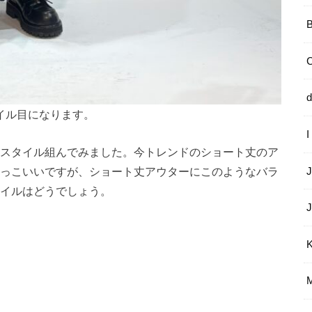
d
イル目になります。
スタイル組んでみました。今トレンドのショート丈のア
っこいいですが、ショート丈アウターにこのようなバラ
イルはどうでしょう。