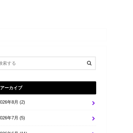
アーカイブ
2026年8月 (2)
2026年7月 (5)