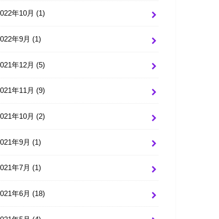
2022年10月 (1)
2022年9月 (1)
2021年12月 (5)
2021年11月 (9)
2021年10月 (2)
2021年9月 (1)
2021年7月 (1)
2021年6月 (18)