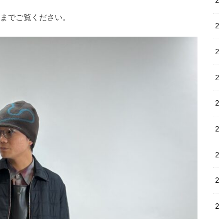
までご覧ください。