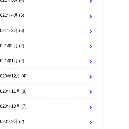
2021年5月 (4)
2021年4月 (6)
2021年3月 (6)
2021年2月 (2)
2021年1月 (2)
2020年12月 (4)
2020年11月 (8)
2020年10月 (7)
2020年9月 (2)