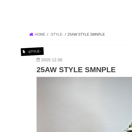
HOME
-STYLE-
25AW STYLE SMNPLE
-STYLE-
2025.12.05
25AW STYLE SMNPLE