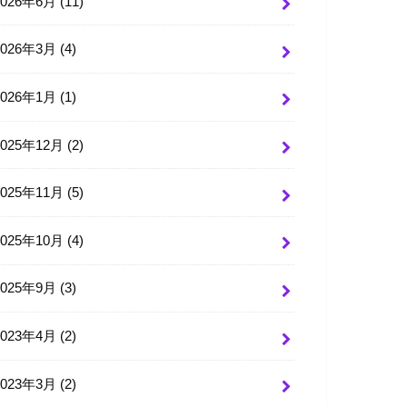
2026年6月 (11)
2026年3月 (4)
2026年1月 (1)
2025年12月 (2)
2025年11月 (5)
2025年10月 (4)
2025年9月 (3)
2023年4月 (2)
2023年3月 (2)