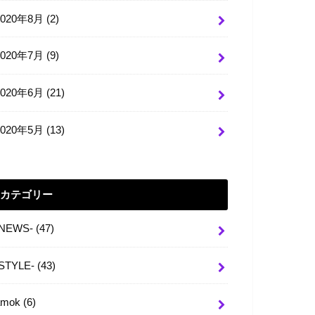
2020年8月 (2)
2020年7月 (9)
2020年6月 (21)
2020年5月 (13)
カテゴリー
-NEWS-
(47)
-STYLE-
(43)
amok
(6)