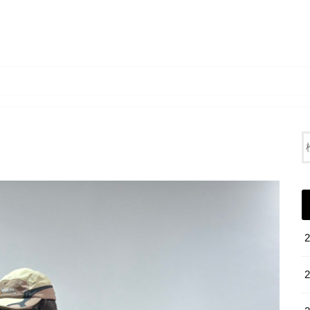
FEVER BLOG