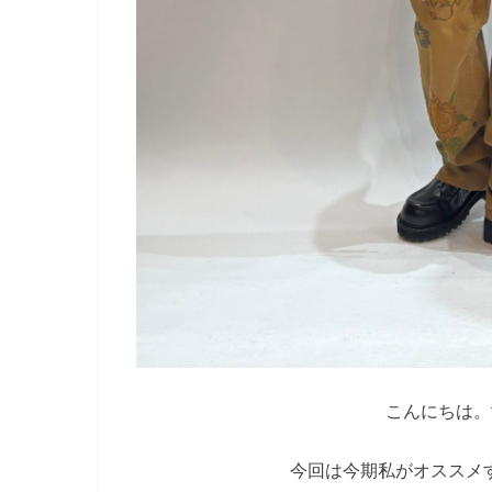
こんにちは。f
今回は今期私がオススメ