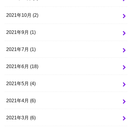
2021年10月 (2)
2021年9月 (1)
2021年7月 (1)
2021年6月 (18)
2021年5月 (4)
2021年4月 (6)
2021年3月 (6)