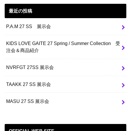
最近の投稿
P.A.M 27 SS 展示会
KIDS LOVE GAITE 27 Spring / Summer Collection 受
注会＆商品紹介
NVRFGT 27SS 展示会
TAAKK 27 SS 展示会
MASU 27 SS 展示会