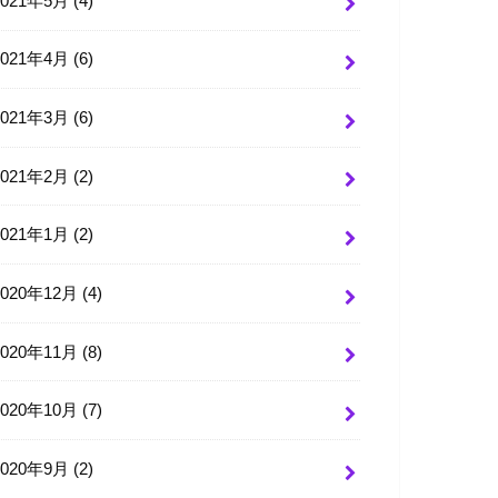
2021年5月 (4)
2021年4月 (6)
2021年3月 (6)
2021年2月 (2)
2021年1月 (2)
2020年12月 (4)
2020年11月 (8)
2020年10月 (7)
2020年9月 (2)