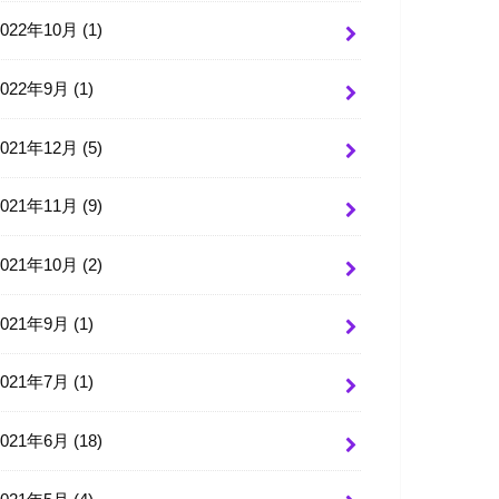
2022年10月 (1)
2022年9月 (1)
2021年12月 (5)
2021年11月 (9)
2021年10月 (2)
2021年9月 (1)
2021年7月 (1)
2021年6月 (18)