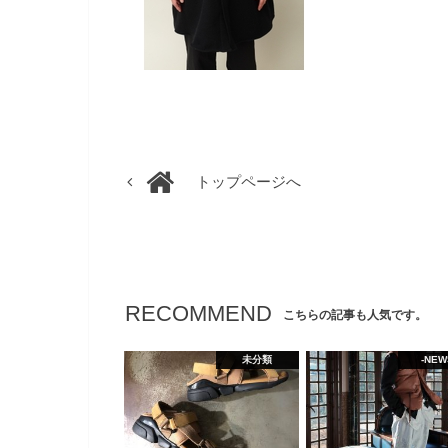
トップページへ
RECOMMEND
こちらの記事も人気です。
未分類
-NEW