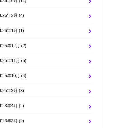
2026年6月 (11)
2026年3月 (4)
2026年1月 (1)
2025年12月 (2)
2025年11月 (5)
2025年10月 (4)
2025年9月 (3)
2023年4月 (2)
2023年3月 (2)