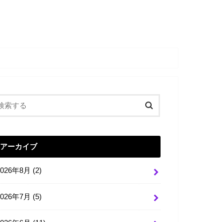
アーカイブ
2026年8月 (2)
2026年7月 (5)