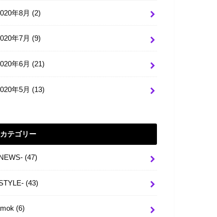
2020年8月 (2)
2020年7月 (9)
2020年6月 (21)
2020年5月 (13)
カテゴリー
-NEWS-
(47)
-STYLE-
(43)
amok
(6)