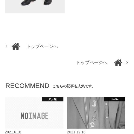
トップページへ
トップページへ
RECOMMEND
こちらの記事も人気です。
未分類
JieDa
2021.6.18
2021.12.16