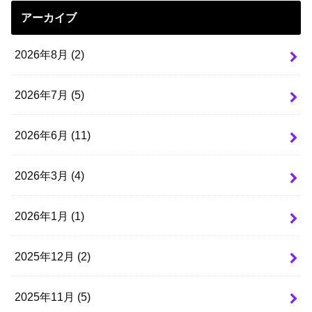
アーカイブ
2026年8月 (2)
2026年7月 (5)
2026年6月 (11)
2026年3月 (4)
2026年1月 (1)
2025年12月 (2)
2025年11月 (5)