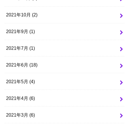
2021年10月 (2)
2021年9月 (1)
2021年7月 (1)
2021年6月 (18)
2021年5月 (4)
2021年4月 (6)
2021年3月 (6)