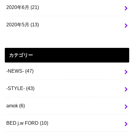
2020年6月 (21)
2020年5月 (13)
カテゴリー
-NEWS-
(47)
-STYLE-
(43)
amok
(6)
BED j.w FORD
(10)