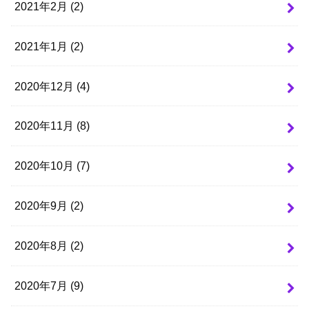
2021年2月 (2)
2021年1月 (2)
2020年12月 (4)
2020年11月 (8)
2020年10月 (7)
2020年9月 (2)
2020年8月 (2)
2020年7月 (9)