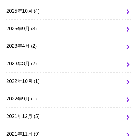
2025年10月 (4)
2025年9月 (3)
2023年4月 (2)
2023年3月 (2)
2022年10月 (1)
2022年9月 (1)
2021年12月 (5)
2021年11月 (9)