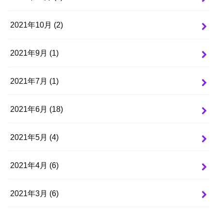
2021年10月 (2)
2021年9月 (1)
2021年7月 (1)
2021年6月 (18)
2021年5月 (4)
2021年4月 (6)
2021年3月 (6)