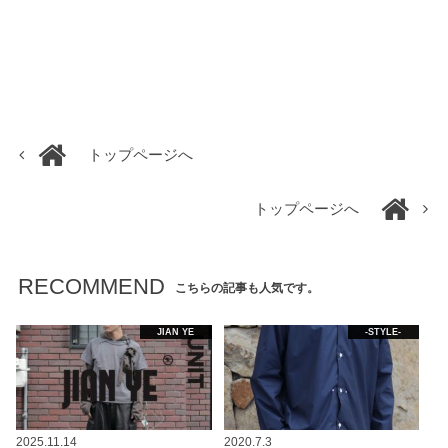
トップページへ
トップページへ
RECOMMEND
こちらの記事も人気です。
JIAN YE
-STYLE-
2025.11.14
2020.7.3