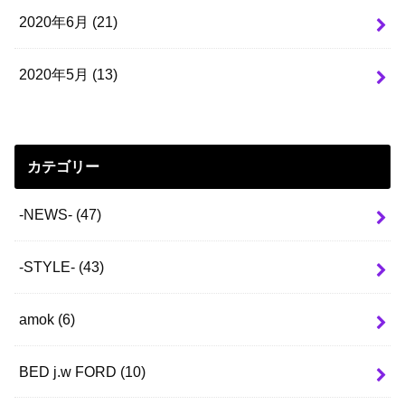
2020年6月 (21)
2020年5月 (13)
カテゴリー
-NEWS-
(47)
-STYLE-
(43)
amok
(6)
BED j.w FORD
(10)