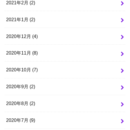
2021年2月 (2)
2021年1月 (2)
2020年12月 (4)
2020年11月 (8)
2020年10月 (7)
2020年9月 (2)
2020年8月 (2)
2020年7月 (9)