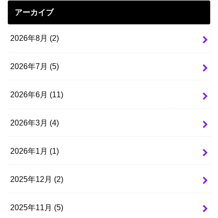
アーカイブ
2026年8月 (2)
2026年7月 (5)
2026年6月 (11)
2026年3月 (4)
2026年1月 (1)
2025年12月 (2)
2025年11月 (5)