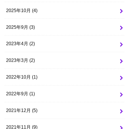
2025年10月 (4)
2025年9月 (3)
2023年4月 (2)
2023年3月 (2)
2022年10月 (1)
2022年9月 (1)
2021年12月 (5)
2021年11月 (9)