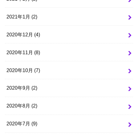
2021年1月 (2)
2020年12月 (4)
2020年11月 (8)
2020年10月 (7)
2020年9月 (2)
2020年8月 (2)
2020年7月 (9)