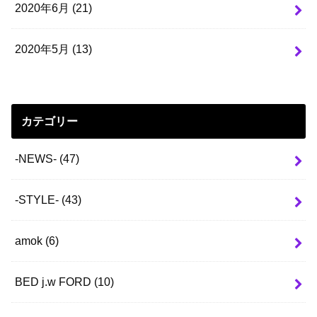
2020年6月 (21)
2020年5月 (13)
カテゴリー
-NEWS-
(47)
-STYLE-
(43)
amok
(6)
BED j.w FORD
(10)