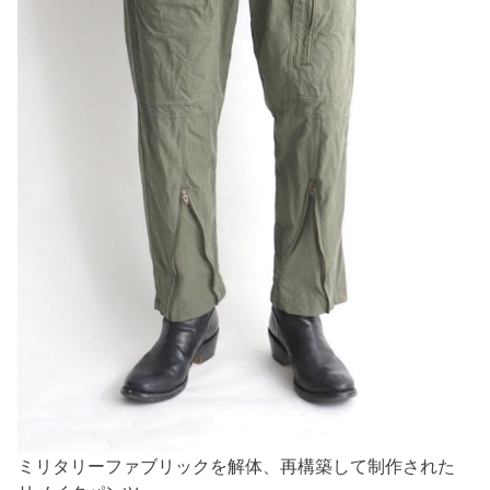
ミリタリーファブリックを解体、再構築して制作された