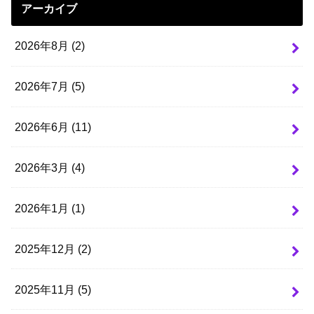
アーカイブ
2026年8月 (2)
2026年7月 (5)
2026年6月 (11)
2026年3月 (4)
2026年1月 (1)
2025年12月 (2)
2025年11月 (5)