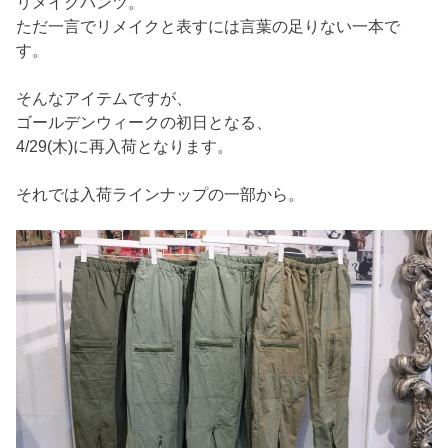
リメイクパンツ。
ただ一言でリメイクと表すには言葉の足りない一本で
す。
そんなアイテムですが、
ゴールデンウィークの初日となる、
4/29(木)に再入荷となります。
それでは入荷ラインナップの一部から。