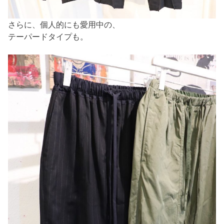
さらに、個人的にも愛用中の、
テーパードタイプも。