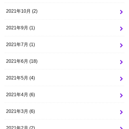
2021年10月 (2)
2021年9月 (1)
2021年7月 (1)
2021年6月 (18)
2021年5月 (4)
2021年4月 (6)
2021年3月 (6)
2021年2月 (2)