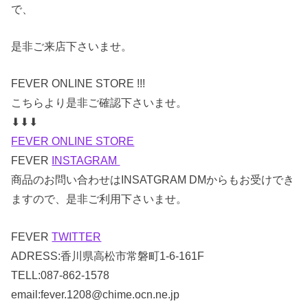
で、
是非ご来店下さいませ。
FEVER ONLINE STORE !!!
こちらより是非ご確認下さいませ。
⬇︎⬇︎⬇︎
FEVER ONLINE STORE
FEVER
INSTAGRAM
商品のお問い合わせはINSATGRAM DMからもお受けでき
ますので、是非ご利用下さいませ。
FEVER
TWITTER
ADRESS:香川県高松市常磐町1-6-161F
TELL:087-862-1578
email:fever.1208@chime.ocn.ne.jp