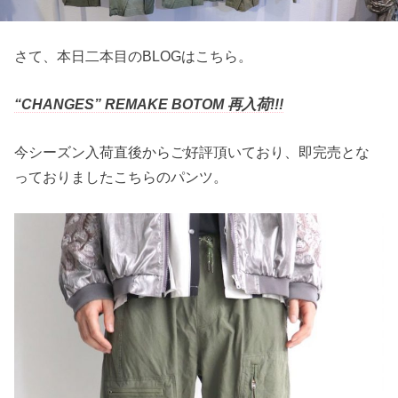
さて、本日二本目のBLOGはこちら。
“CHANGES” REMAKE BOTOM 再入荷!!!
今シーズン入荷直後からご好評頂いており、即完売とな
っておりましたこちらのパンツ。