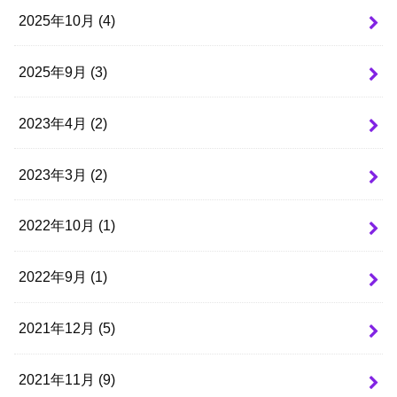
2025年10月 (4)
2025年9月 (3)
2023年4月 (2)
2023年3月 (2)
2022年10月 (1)
2022年9月 (1)
2021年12月 (5)
2021年11月 (9)