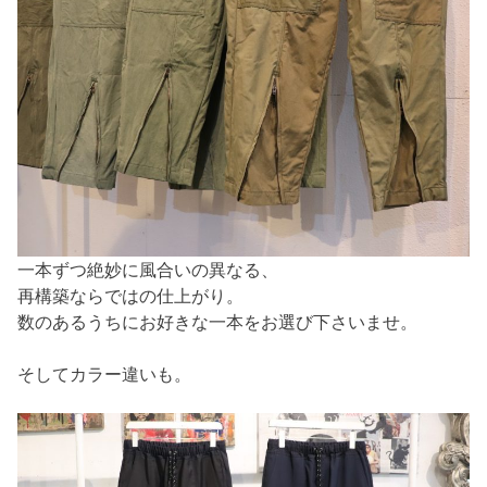
一本ずつ絶妙に風合いの異なる、
再構築ならではの仕上がり。
数のあるうちにお好きな一本をお選び下さいませ。
そしてカラー違いも。