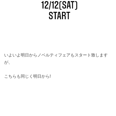
いよいよ明日からノベルティフェアもスタート致します
が、
こちらも同じく明日から!