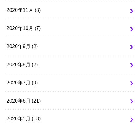
2020年11月 (8)
2020年10月 (7)
2020年9月 (2)
2020年8月 (2)
2020年7月 (9)
2020年6月 (21)
2020年5月 (13)