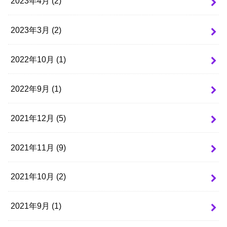
2023年4月 (2)
2023年3月 (2)
2022年10月 (1)
2022年9月 (1)
2021年12月 (5)
2021年11月 (9)
2021年10月 (2)
2021年9月 (1)