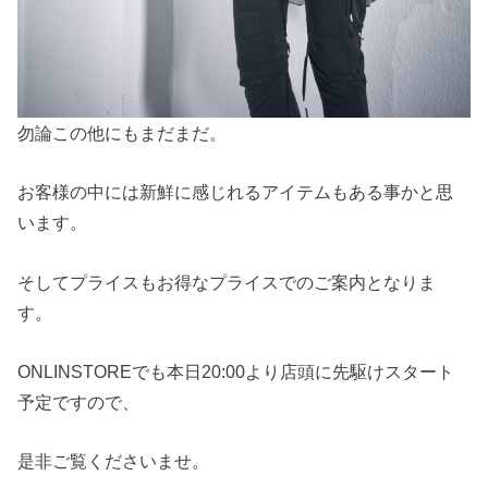
勿論この他にもまだまだ。
お客様の中には新鮮に感じれるアイテムもある事かと思
います。
そしてプライスもお得なプライスでのご案内となりま
す。
ONLINSTOREでも本日20:00より店頭に先駆けスタート
予定ですので、
是非ご覧くださいませ。