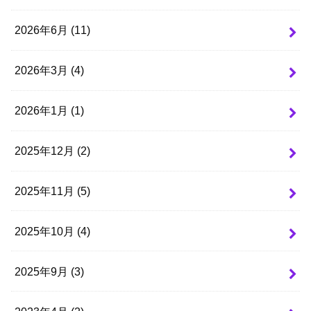
2026年6月 (11)
2026年3月 (4)
2026年1月 (1)
2025年12月 (2)
2025年11月 (5)
2025年10月 (4)
2025年9月 (3)