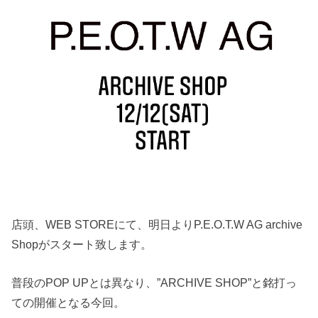
店頭、WEB STOREにて、明日よりP.E.O.T.W AG archive
Shopがスタート致します。
普段のPOP UPとは異なり、”ARCHIVE SHOP”と銘打っ
ての開催となる今回。