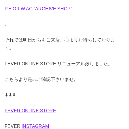
P.E.O.T.W AG “ARCHIVE SHOP”
.
それでは明日からもご来店、心よりお待ちしておりま
す。
FEVER ONLINE STORE リニューアル致しました。
こちらより是非ご確認下さいませ。
⬇︎⬇︎⬇︎
FEVER ONLINE STORE
FEVER
INSTAGRAM