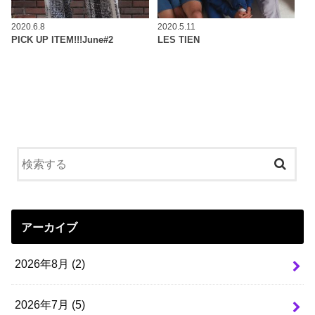
2020.6.8
2020.5.11
PICK UP ITEM!!!June#2
LES TIEN
アーカイブ
2026年8月 (2)
2026年7月 (5)