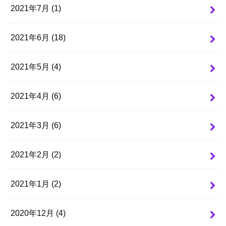
2021年7月 (1)
2021年6月 (18)
2021年5月 (4)
2021年4月 (6)
2021年3月 (6)
2021年2月 (2)
2021年1月 (2)
2020年12月 (4)