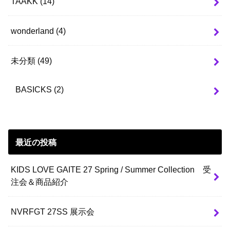
TAAKK
(14)
wonderland
(4)
未分類
(49)
BASICKS
(2)
最近の投稿
KIDS LOVE GAITE 27 Spring / Summer Collection 受
注会＆商品紹介
NVRFGT 27SS 展示会