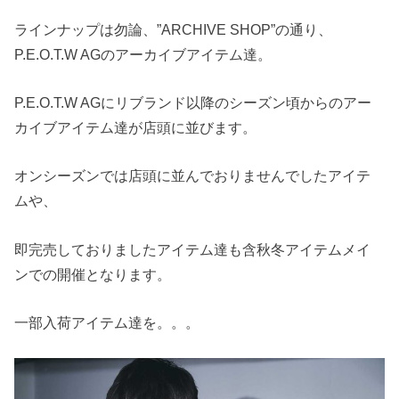
ラインナップは勿論、”ARCHIVE SHOP”の通り、
P.E.O.T.W AGのアーカイブアイテム達。
P.E.O.T.W AGにリブランド以降のシーズン頃からのアー
カイブアイテム達が店頭に並びます。
オンシーズンでは店頭に並んでおりませんでしたアイテ
ムや、
即完売しておりましたアイテム達も含秋冬アイテムメイ
ンでの開催となります。
一部入荷アイテム達を。。。