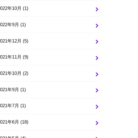
2022年10月 (1)
2022年9月 (1)
2021年12月 (5)
2021年11月 (9)
2021年10月 (2)
2021年9月 (1)
2021年7月 (1)
2021年6月 (18)