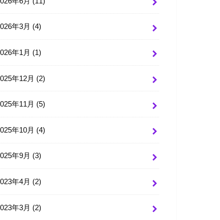
2026年6月 (11)
2026年3月 (4)
2026年1月 (1)
2025年12月 (2)
2025年11月 (5)
2025年10月 (4)
2025年9月 (3)
2023年4月 (2)
2023年3月 (2)