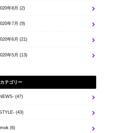
2020年8月 (2)
2020年7月 (9)
2020年6月 (21)
2020年5月 (13)
カテゴリー
-NEWS-
(47)
-STYLE-
(43)
amok
(6)