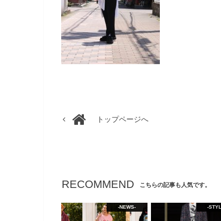
トップページへ
RECOMMEND
こちらの記事も人気です。
-NEWS-
-STYL