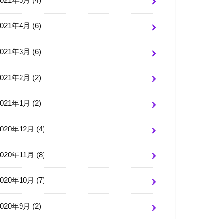
2021年5月 (4)
2021年4月 (6)
2021年3月 (6)
2021年2月 (2)
2021年1月 (2)
2020年12月 (4)
2020年11月 (8)
2020年10月 (7)
2020年9月 (2)