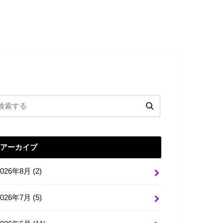
アーカイブ
2026年8月 (2)
2026年7月 (5)