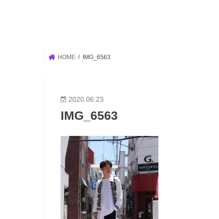
HOME
IMG_6563
2020.06.23
IMG_6563