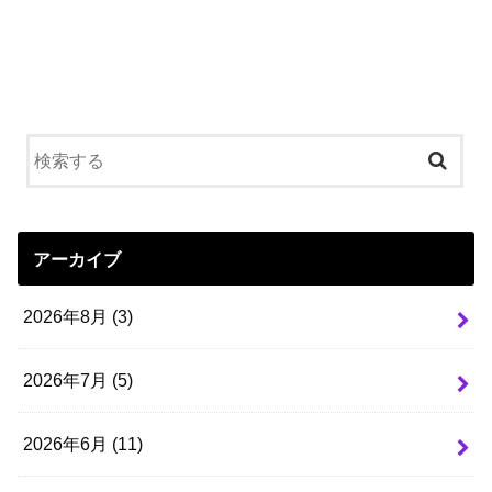
アーカイブ
2026年8月 (3)
2026年7月 (5)
2026年6月 (11)