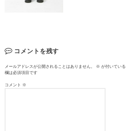
コメントを残す
メールアドレスが公開されることはありません。
※
が付いている
欄は必須項目です
コメント
※