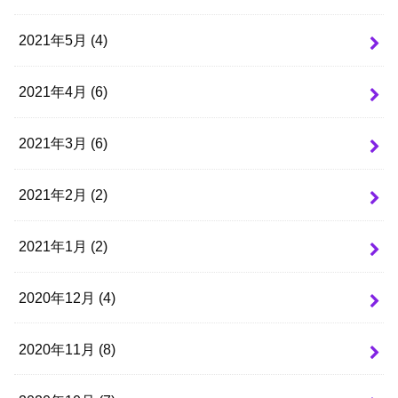
2021年5月 (4)
2021年4月 (6)
2021年3月 (6)
2021年2月 (2)
2021年1月 (2)
2020年12月 (4)
2020年11月 (8)