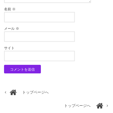
名前
※
メール
※
サイト
トップページへ
トップページへ