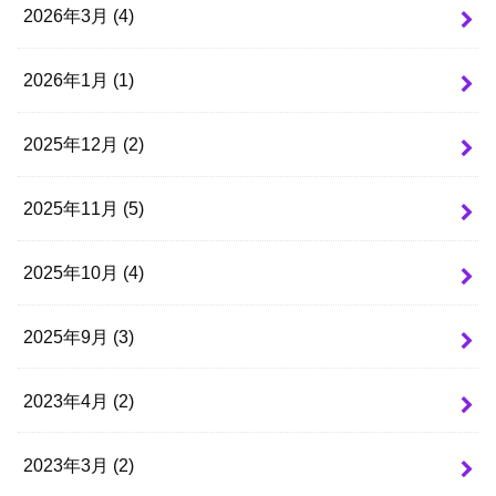
2026年3月 (4)
2026年1月 (1)
2025年12月 (2)
2025年11月 (5)
2025年10月 (4)
2025年9月 (3)
2023年4月 (2)
2023年3月 (2)