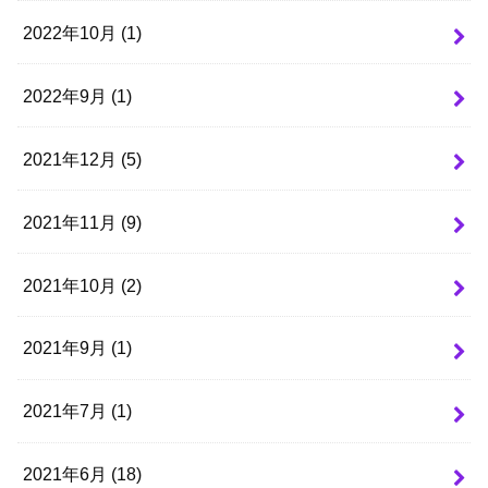
2022年10月 (1)
2022年9月 (1)
2021年12月 (5)
2021年11月 (9)
2021年10月 (2)
2021年9月 (1)
2021年7月 (1)
2021年6月 (18)