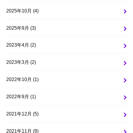
2025年10月 (4)
2025年9月 (3)
2023年4月 (2)
2023年3月 (2)
2022年10月 (1)
2022年9月 (1)
2021年12月 (5)
2021年11月 (9)