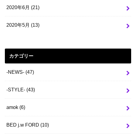
2020年6月 (21)
2020年5月 (13)
カテゴリー
-NEWS-
(47)
-STYLE-
(43)
amok
(6)
BED j.w FORD
(10)