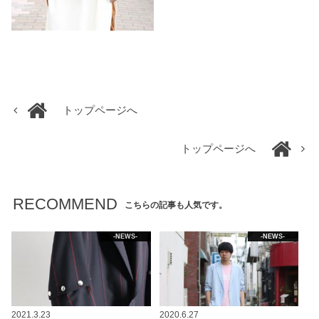
トップページへ
トップページへ
RECOMMEND
こちらの記事も人気です。
-NEWS-
-NEWS-
2021.3.23
2020.6.27