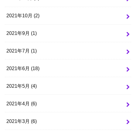
2021年10月 (2)
2021年9月 (1)
2021年7月 (1)
2021年6月 (18)
2021年5月 (4)
2021年4月 (6)
2021年3月 (6)