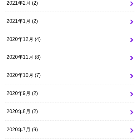
2021年2月 (2)
2021年1月 (2)
2020年12月 (4)
2020年11月 (8)
2020年10月 (7)
2020年9月 (2)
2020年8月 (2)
2020年7月 (9)