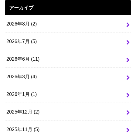
アーカイブ
2026年8月 (2)
2026年7月 (5)
2026年6月 (11)
2026年3月 (4)
2026年1月 (1)
2025年12月 (2)
2025年11月 (5)