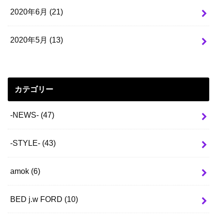
2020年6月 (21)
2020年5月 (13)
カテゴリー
-NEWS-
(47)
-STYLE-
(43)
amok
(6)
BED j.w FORD
(10)