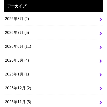
アーカイブ
2026年8月 (2)
2026年7月 (5)
2026年6月 (11)
2026年3月 (4)
2026年1月 (1)
2025年12月 (2)
2025年11月 (5)