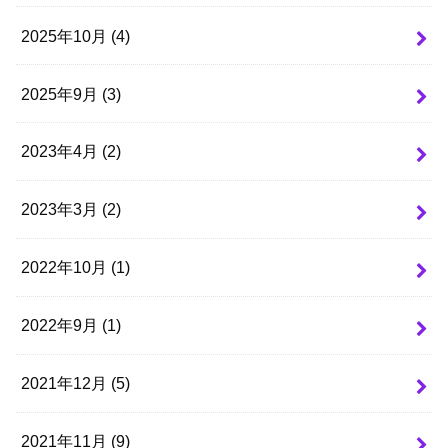
2025年10月 (4)
2025年9月 (3)
2023年4月 (2)
2023年3月 (2)
2022年10月 (1)
2022年9月 (1)
2021年12月 (5)
2021年11月 (9)