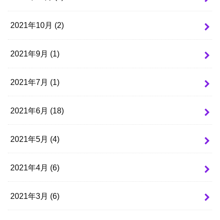
2021年10月 (2)
2021年9月 (1)
2021年7月 (1)
2021年6月 (18)
2021年5月 (4)
2021年4月 (6)
2021年3月 (6)