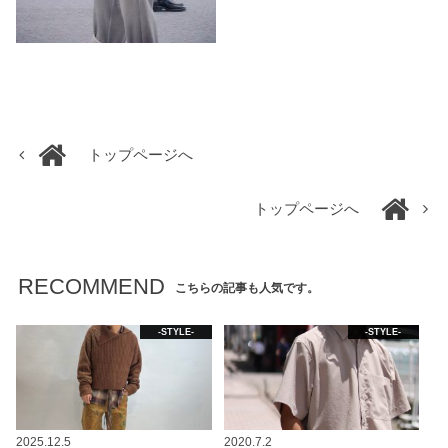
トップページへ
トップページへ
RECOMMEND
こちらの記事も人気です。
-STYLE-
-STYLE-
2025.12.5
2020.7.2