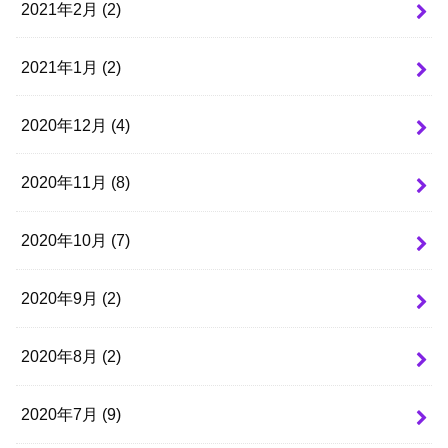
2021年2月 (2)
2021年1月 (2)
2020年12月 (4)
2020年11月 (8)
2020年10月 (7)
2020年9月 (2)
2020年8月 (2)
2020年7月 (9)