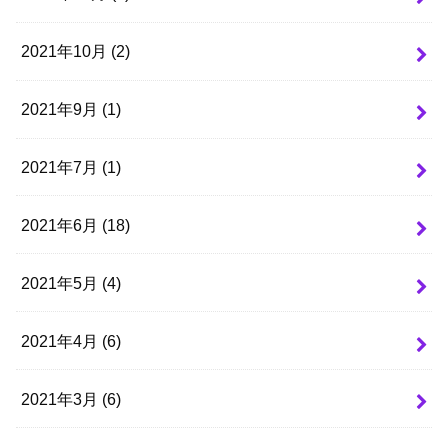
2021年10月 (2)
2021年9月 (1)
2021年7月 (1)
2021年6月 (18)
2021年5月 (4)
2021年4月 (6)
2021年3月 (6)