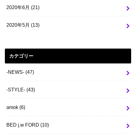
2020年6月 (21)
2020年5月 (13)
カテゴリー
-NEWS-
(47)
-STYLE-
(43)
amok
(6)
BED j.w FORD
(10)