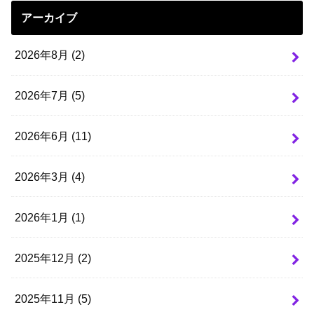
アーカイブ
2026年8月 (2)
2026年7月 (5)
2026年6月 (11)
2026年3月 (4)
2026年1月 (1)
2025年12月 (2)
2025年11月 (5)