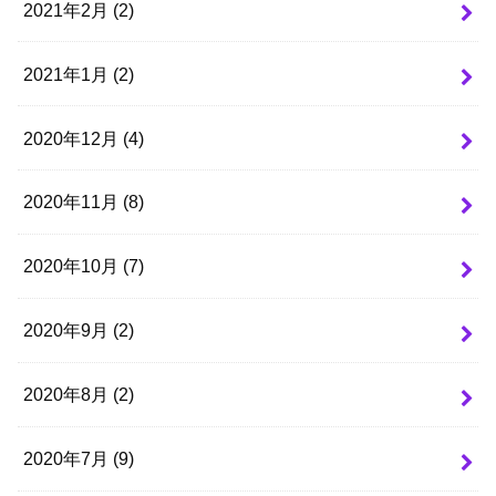
2021年2月 (2)
2021年1月 (2)
2020年12月 (4)
2020年11月 (8)
2020年10月 (7)
2020年9月 (2)
2020年8月 (2)
2020年7月 (9)