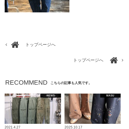
トップページへ
トップページへ
RECOMMEND
こちらの記事も人気です。
-NEWS-
MASU
2021.4.27
2025.10.17