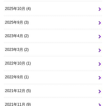
2025年10月 (4)
2025年9月 (3)
2023年4月 (2)
2023年3月 (2)
2022年10月 (1)
2022年9月 (1)
2021年12月 (5)
2021年11月 (9)