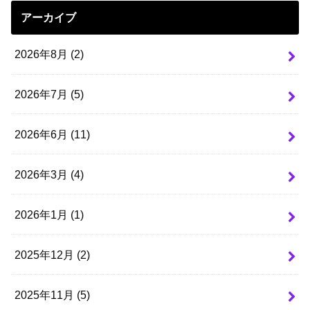
アーカイブ
2026年8月 (2)
2026年7月 (5)
2026年6月 (11)
2026年3月 (4)
2026年1月 (1)
2025年12月 (2)
2025年11月 (5)