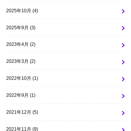
2025年10月 (4)
2025年9月 (3)
2023年4月 (2)
2023年3月 (2)
2022年10月 (1)
2022年9月 (1)
2021年12月 (5)
2021年11月 (9)