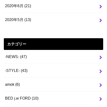
2020年6月 (21)
2020年5月 (13)
カテゴリー
-NEWS-
(47)
-STYLE-
(43)
amok
(6)
BED j.w FORD
(10)