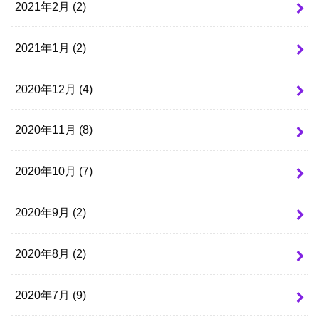
2021年2月 (2)
2021年1月 (2)
2020年12月 (4)
2020年11月 (8)
2020年10月 (7)
2020年9月 (2)
2020年8月 (2)
2020年7月 (9)