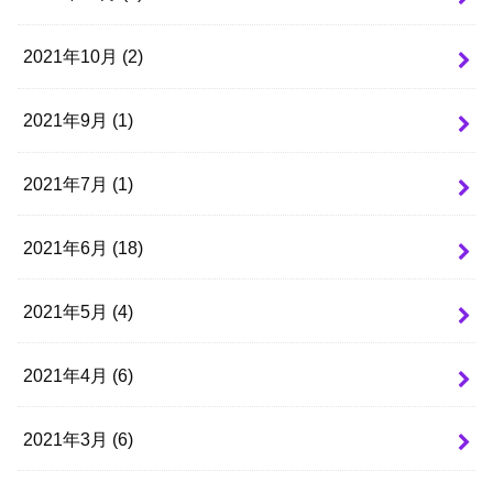
2021年10月 (2)
2021年9月 (1)
2021年7月 (1)
2021年6月 (18)
2021年5月 (4)
2021年4月 (6)
2021年3月 (6)