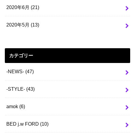
2020年6月 (21)
2020年5月 (13)
カテゴリー
-NEWS-
(47)
-STYLE-
(43)
amok
(6)
BED j.w FORD
(10)