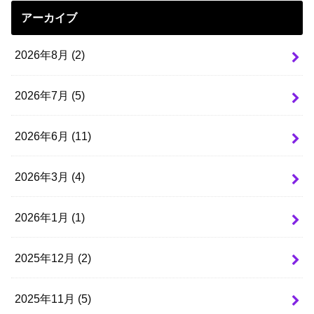
アーカイブ
2026年8月 (2)
2026年7月 (5)
2026年6月 (11)
2026年3月 (4)
2026年1月 (1)
2025年12月 (2)
2025年11月 (5)