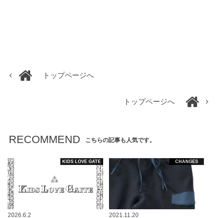
トップページへ
トップページへ
RECOMMEND
こちらの記事も人気です。
KIDS LOVE GATE
CHANGES
2026.6.2
2021.11.20