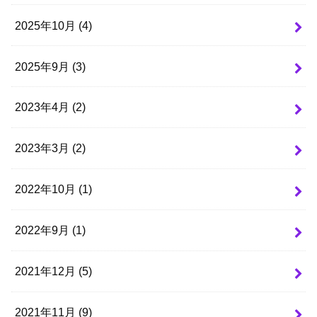
2025年10月 (4)
2025年9月 (3)
2023年4月 (2)
2023年3月 (2)
2022年10月 (1)
2022年9月 (1)
2021年12月 (5)
2021年11月 (9)