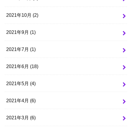
2021年10月 (2)
2021年9月 (1)
2021年7月 (1)
2021年6月 (18)
2021年5月 (4)
2021年4月 (6)
2021年3月 (6)