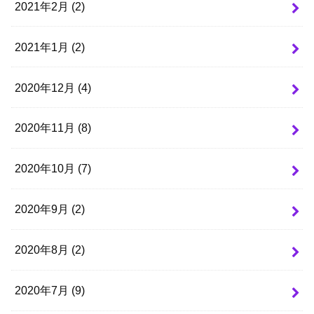
2021年2月 (2)
2021年1月 (2)
2020年12月 (4)
2020年11月 (8)
2020年10月 (7)
2020年9月 (2)
2020年8月 (2)
2020年7月 (9)