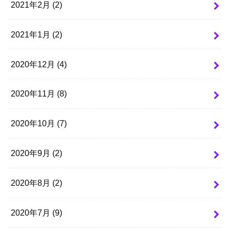
2021年2月 (2)
2021年1月 (2)
2020年12月 (4)
2020年11月 (8)
2020年10月 (7)
2020年9月 (2)
2020年8月 (2)
2020年7月 (9)