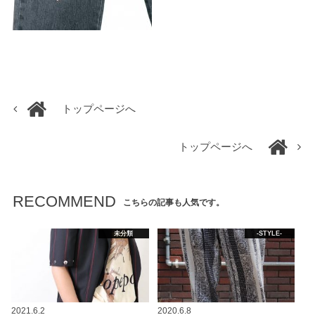
トップページへ
トップページへ
RECOMMEND
こちらの記事も人気です。
未分類
-STYLE-
2021.6.2
2020.6.8