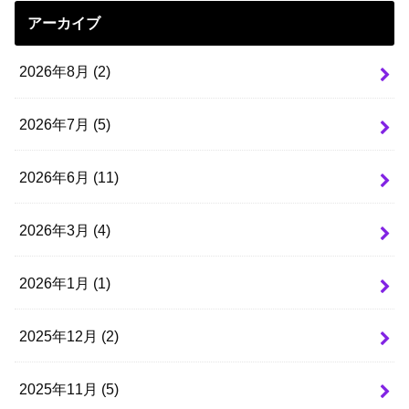
アーカイブ
2026年8月 (2)
2026年7月 (5)
2026年6月 (11)
2026年3月 (4)
2026年1月 (1)
2025年12月 (2)
2025年11月 (5)