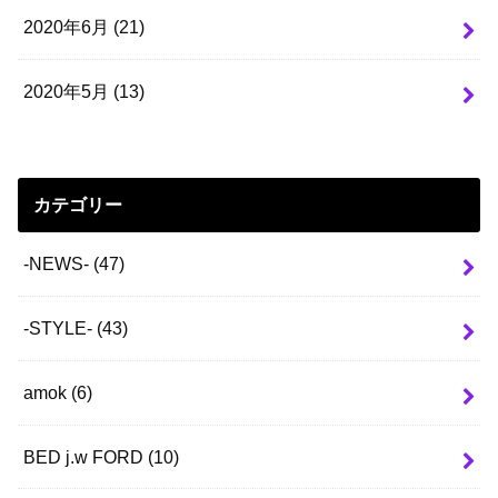
2020年6月 (21)
2020年5月 (13)
カテゴリー
-NEWS-
(47)
-STYLE-
(43)
amok
(6)
BED j.w FORD
(10)