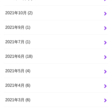
2021年10月 (2)
2021年9月 (1)
2021年7月 (1)
2021年6月 (18)
2021年5月 (4)
2021年4月 (6)
2021年3月 (6)