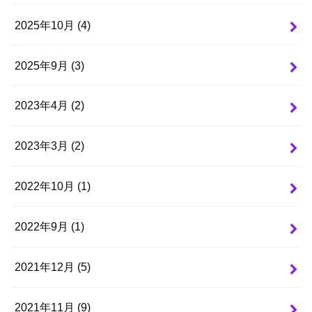
2025年10月 (4)
2025年9月 (3)
2023年4月 (2)
2023年3月 (2)
2022年10月 (1)
2022年9月 (1)
2021年12月 (5)
2021年11月 (9)