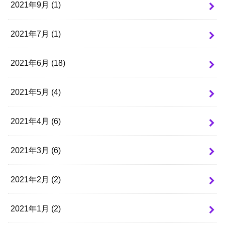
2021年9月 (1)
2021年7月 (1)
2021年6月 (18)
2021年5月 (4)
2021年4月 (6)
2021年3月 (6)
2021年2月 (2)
2021年1月 (2)