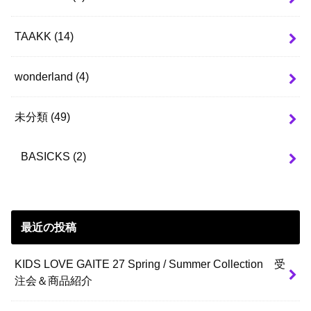
TAAKK
(14)
wonderland
(4)
未分類
(49)
BASICKS
(2)
最近の投稿
KIDS LOVE GAITE 27 Spring / Summer Collection 受
注会＆商品紹介