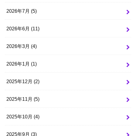
2026年7月 (5)
2026年6月 (11)
2026年3月 (4)
2026年1月 (1)
2025年12月 (2)
2025年11月 (5)
2025年10月 (4)
2025年9月 (3)