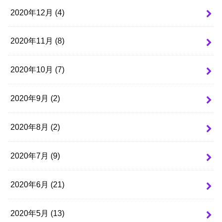
2020年12月 (4)
2020年11月 (8)
2020年10月 (7)
2020年9月 (2)
2020年8月 (2)
2020年7月 (9)
2020年6月 (21)
2020年5月 (13)