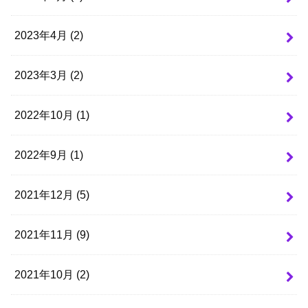
2023年4月 (2)
2023年3月 (2)
2022年10月 (1)
2022年9月 (1)
2021年12月 (5)
2021年11月 (9)
2021年10月 (2)