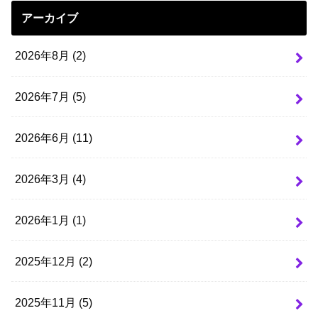
アーカイブ
2026年8月 (2)
2026年7月 (5)
2026年6月 (11)
2026年3月 (4)
2026年1月 (1)
2025年12月 (2)
2025年11月 (5)