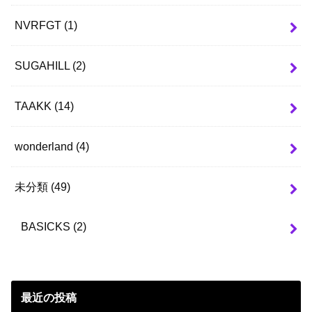
NVRFGT
(1)
SUGAHILL
(2)
TAAKK
(14)
wonderland
(4)
未分類
(49)
BASICKS
(2)
最近の投稿