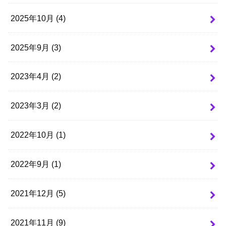
2025年10月 (4)
2025年9月 (3)
2023年4月 (2)
2023年3月 (2)
2022年10月 (1)
2022年9月 (1)
2021年12月 (5)
2021年11月 (9)