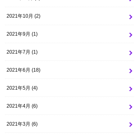
2021年10月 (2)
2021年9月 (1)
2021年7月 (1)
2021年6月 (18)
2021年5月 (4)
2021年4月 (6)
2021年3月 (6)