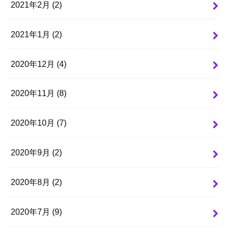
2021年2月 (2)
2021年1月 (2)
2020年12月 (4)
2020年11月 (8)
2020年10月 (7)
2020年9月 (2)
2020年8月 (2)
2020年7月 (9)