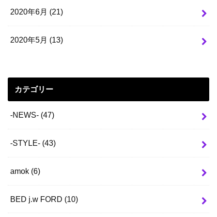
2020年6月 (21)
2020年5月 (13)
カテゴリー
-NEWS-
(47)
-STYLE-
(43)
amok
(6)
BED j.w FORD
(10)