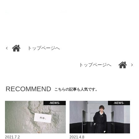
トップページへ
トップページへ
RECOMMEND
こちらの記事も人気です。
-NEWS-
-NEWS-
2021.7.2
2021.4.8