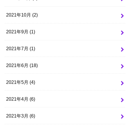
2021年10月 (2)
2021年9月 (1)
2021年7月 (1)
2021年6月 (18)
2021年5月 (4)
2021年4月 (6)
2021年3月 (6)