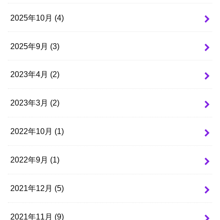
2025年10月 (4)
2025年9月 (3)
2023年4月 (2)
2023年3月 (2)
2022年10月 (1)
2022年9月 (1)
2021年12月 (5)
2021年11月 (9)