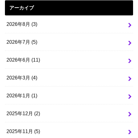
アーカイブ
2026年8月 (3)
2026年7月 (5)
2026年6月 (11)
2026年3月 (4)
2026年1月 (1)
2025年12月 (2)
2025年11月 (5)