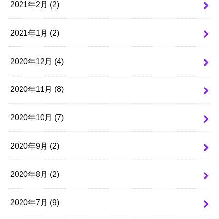
2021年2月 (2)
2021年1月 (2)
2020年12月 (4)
2020年11月 (8)
2020年10月 (7)
2020年9月 (2)
2020年8月 (2)
2020年7月 (9)