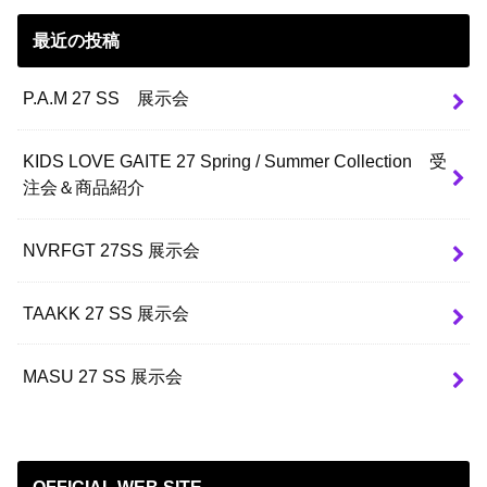
最近の投稿
P.A.M 27 SS 展示会
KIDS LOVE GAITE 27 Spring / Summer Collection 受
注会＆商品紹介
NVRFGT 27SS 展示会
TAAKK 27 SS 展示会
MASU 27 SS 展示会