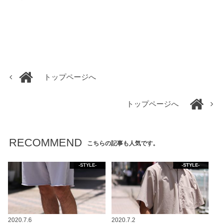
トップページへ
トップページへ
RECOMMEND
こちらの記事も人気です。
-STYLE-
-STYLE-
2020.7.6
2020.7.2