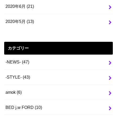
2020年6月 (21)
2020年5月 (13)
カテゴリー
-NEWS-
(47)
-STYLE-
(43)
amok
(6)
BED j.w FORD
(10)