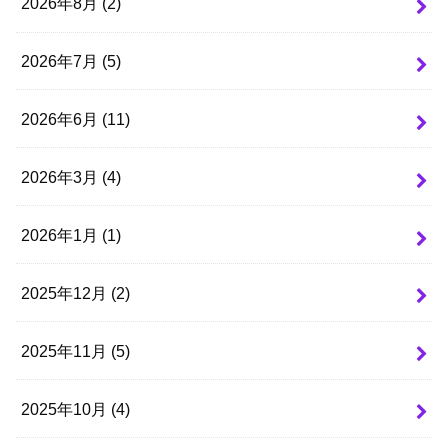
2026年8月 (2)
2026年7月 (5)
2026年6月 (11)
2026年3月 (4)
2026年1月 (1)
2025年12月 (2)
2025年11月 (5)
2025年10月 (4)