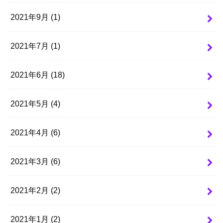
2021年9月 (1)
2021年7月 (1)
2021年6月 (18)
2021年5月 (4)
2021年4月 (6)
2021年3月 (6)
2021年2月 (2)
2021年1月 (2)