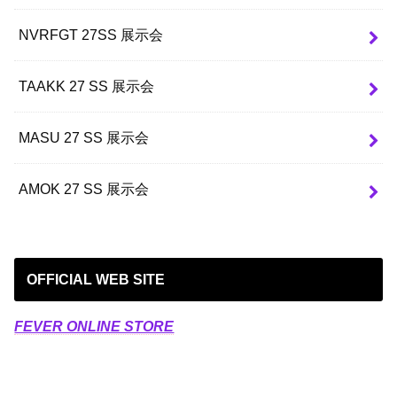
NVRFGT 27SS 展示会
TAAKK 27 SS 展示会
MASU 27 SS 展示会
AMOK 27 SS 展示会
OFFICIAL WEB SITE
FEVER ONLINE STORE