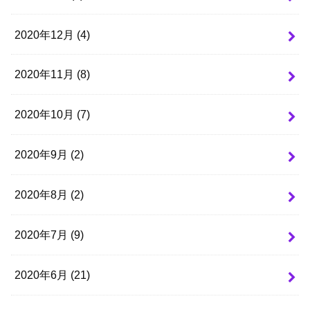
2020年12月 (4)
2020年11月 (8)
2020年10月 (7)
2020年9月 (2)
2020年8月 (2)
2020年7月 (9)
2020年6月 (21)