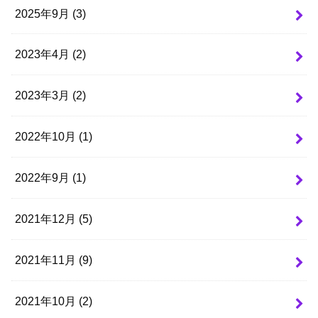
2025年9月 (3)
2023年4月 (2)
2023年3月 (2)
2022年10月 (1)
2022年9月 (1)
2021年12月 (5)
2021年11月 (9)
2021年10月 (2)