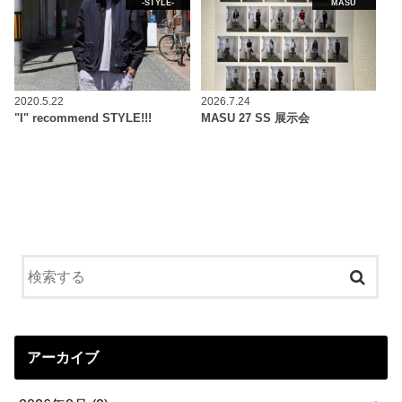
-STYLE-
MASU
2020.5.22
2026.7.24
"I" recommend STYLE!!!
MASU 27 SS 展示会
アーカイブ