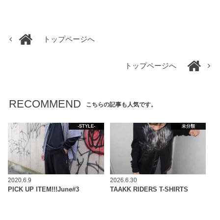
トップページへ
トップページへ
RECOMMEND
こちらの記事も人気です。
-STYLE-
未分類
2020.6.9
2026.6.30
PICK UP ITEM!!!June#3
TAAKK RIDERS T-SHIRTS