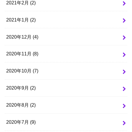
2021年2月 (2)
2021年1月 (2)
2020年12月 (4)
2020年11月 (8)
2020年10月 (7)
2020年9月 (2)
2020年8月 (2)
2020年7月 (9)