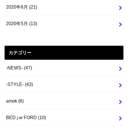
2020年6月 (21)
2020年5月 (13)
カテゴリー
-NEWS-
(47)
-STYLE-
(43)
amok
(6)
BED j.w FORD
(10)