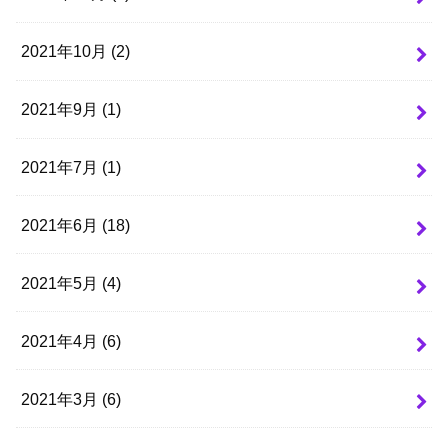
2021年10月 (2)
2021年9月 (1)
2021年7月 (1)
2021年6月 (18)
2021年5月 (4)
2021年4月 (6)
2021年3月 (6)