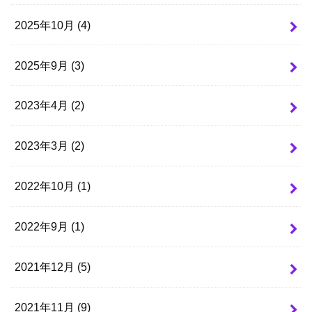
2025年10月 (4)
2025年9月 (3)
2023年4月 (2)
2023年3月 (2)
2022年10月 (1)
2022年9月 (1)
2021年12月 (5)
2021年11月 (9)