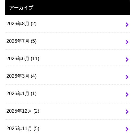
アーカイブ
2026年8月 (2)
2026年7月 (5)
2026年6月 (11)
2026年3月 (4)
2026年1月 (1)
2025年12月 (2)
2025年11月 (5)