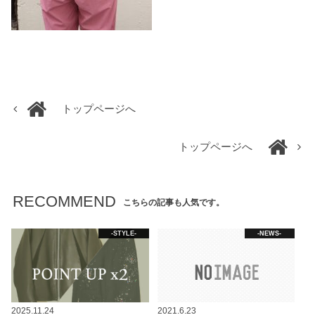
トップページへ
トップページへ
RECOMMEND
こちらの記事も人気です。
-STYLE-
-NEWS-
2025.11.24
2021.6.23