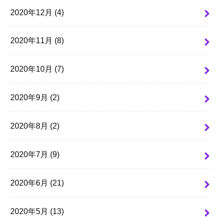
2020年12月 (4)
2020年11月 (8)
2020年10月 (7)
2020年9月 (2)
2020年8月 (2)
2020年7月 (9)
2020年6月 (21)
2020年5月 (13)