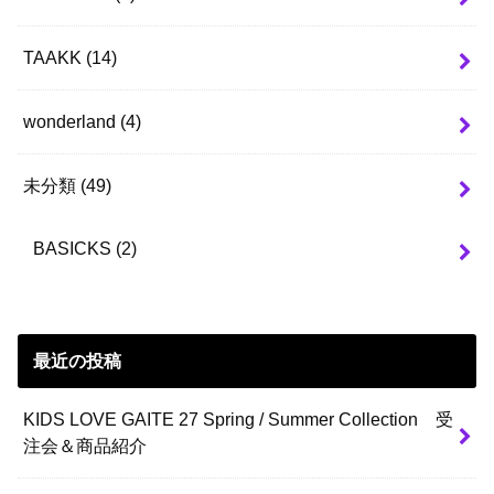
TAAKK
(14)
wonderland
(4)
未分類
(49)
BASICKS
(2)
最近の投稿
KIDS LOVE GAITE 27 Spring / Summer Collection 受
注会＆商品紹介