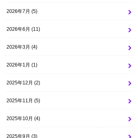
2026年7月 (5)
2026年6月 (11)
2026年3月 (4)
2026年1月 (1)
2025年12月 (2)
2025年11月 (5)
2025年10月 (4)
2025年9月 (3)