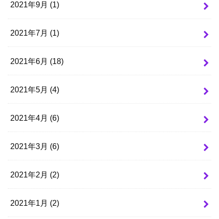
2021年9月 (1)
2021年7月 (1)
2021年6月 (18)
2021年5月 (4)
2021年4月 (6)
2021年3月 (6)
2021年2月 (2)
2021年1月 (2)