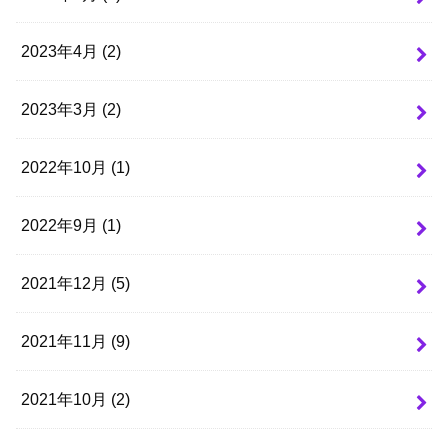
2023年4月 (2)
2023年3月 (2)
2022年10月 (1)
2022年9月 (1)
2021年12月 (5)
2021年11月 (9)
2021年10月 (2)