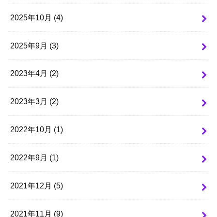
2025年10月 (4)
2025年9月 (3)
2023年4月 (2)
2023年3月 (2)
2022年10月 (1)
2022年9月 (1)
2021年12月 (5)
2021年11月 (9)