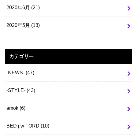
2020年6月 (21)
2020年5月 (13)
カテゴリー
-NEWS-
(47)
-STYLE-
(43)
amok
(6)
BED j.w FORD
(10)