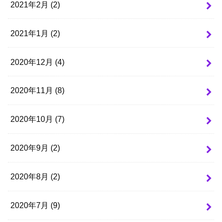
2021年2月 (2)
2021年1月 (2)
2020年12月 (4)
2020年11月 (8)
2020年10月 (7)
2020年9月 (2)
2020年8月 (2)
2020年7月 (9)