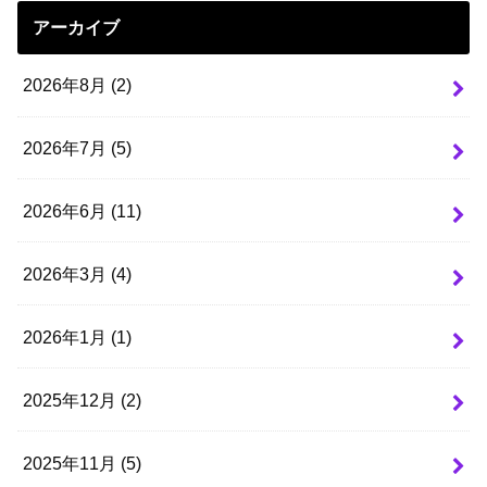
アーカイブ
2026年8月 (2)
2026年7月 (5)
2026年6月 (11)
2026年3月 (4)
2026年1月 (1)
2025年12月 (2)
2025年11月 (5)