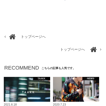
トップページへ
トップページへ
RECOMMEND
こちらの記事も人気です。
TAAKK
-NEWS-
2021.6.18
2020.7.23