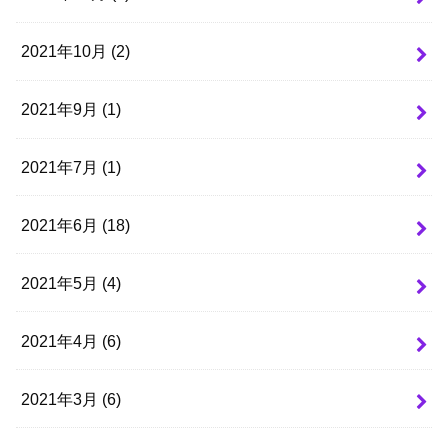
2021年10月 (2)
2021年9月 (1)
2021年7月 (1)
2021年6月 (18)
2021年5月 (4)
2021年4月 (6)
2021年3月 (6)