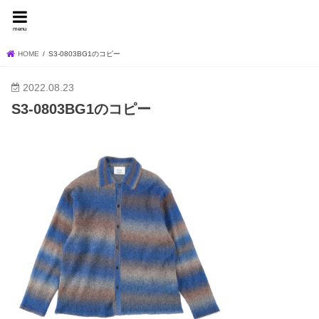
FEVER BLOG
menu
HOME
S3-0803BG1のコピー
2022.08.23
S3-0803BG1のコピー