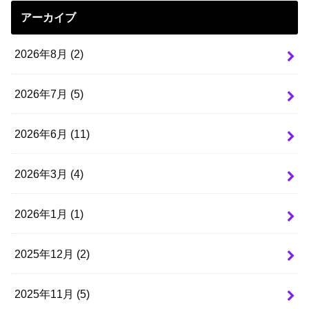
アーカイブ
2026年8月 (2)
2026年7月 (5)
2026年6月 (11)
2026年3月 (4)
2026年1月 (1)
2025年12月 (2)
2025年11月 (5)