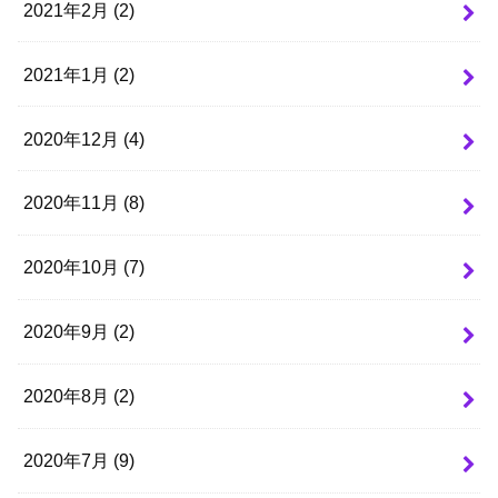
2021年2月 (2)
2021年1月 (2)
2020年12月 (4)
2020年11月 (8)
2020年10月 (7)
2020年9月 (2)
2020年8月 (2)
2020年7月 (9)