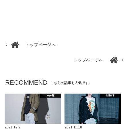
トップページへ
トップページへ
RECOMMEND
こちらの記事も人気です。
未分類
-NEWS-
2021.12.2
2021.11.18