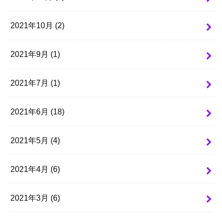
2021年10月 (2)
2021年9月 (1)
2021年7月 (1)
2021年6月 (18)
2021年5月 (4)
2021年4月 (6)
2021年3月 (6)