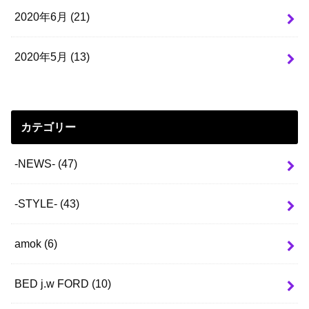
2020年6月 (21)
2020年5月 (13)
カテゴリー
-NEWS-
(47)
-STYLE-
(43)
amok
(6)
BED j.w FORD
(10)