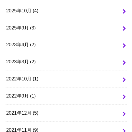
2025年10月 (4)
2025年9月 (3)
2023年4月 (2)
2023年3月 (2)
2022年10月 (1)
2022年9月 (1)
2021年12月 (5)
2021年11月 (9)