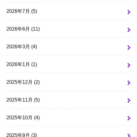
2026年7月 (5)
2026年6月 (11)
2026年3月 (4)
2026年1月 (1)
2025年12月 (2)
2025年11月 (5)
2025年10月 (4)
2025年9月 (3)