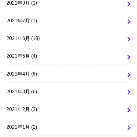
2021年9月 (1)
2021年7月 (1)
2021年6月 (18)
2021年5月 (4)
2021年4月 (6)
2021年3月 (6)
2021年2月 (2)
2021年1月 (2)