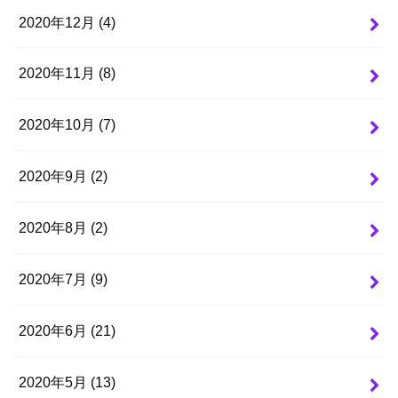
2020年12月 (4)
2020年11月 (8)
2020年10月 (7)
2020年9月 (2)
2020年8月 (2)
2020年7月 (9)
2020年6月 (21)
2020年5月 (13)