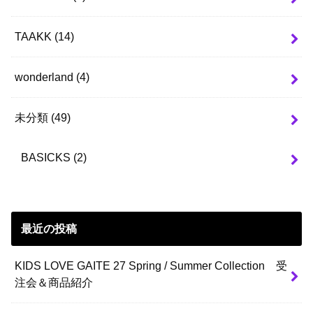
TAAKK
(14)
wonderland
(4)
未分類
(49)
BASICKS
(2)
最近の投稿
KIDS LOVE GAITE 27 Spring / Summer Collection 受
注会＆商品紹介