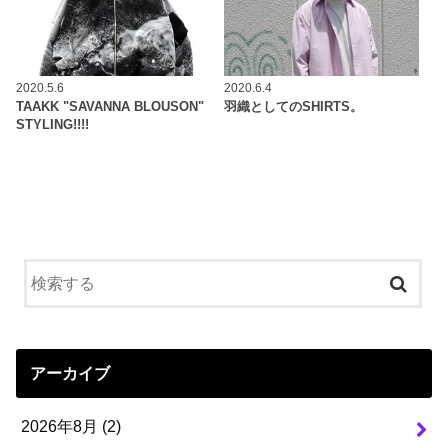
2020.5.6
2020.6.4
TAAKK "SAVANNA BLOUSON"
羽織としてのSHIRTS。
STYLING!!!!
アーカイブ
2026年8月 (2)