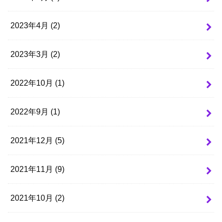
2023年4月 (2)
2023年3月 (2)
2022年10月 (1)
2022年9月 (1)
2021年12月 (5)
2021年11月 (9)
2021年10月 (2)