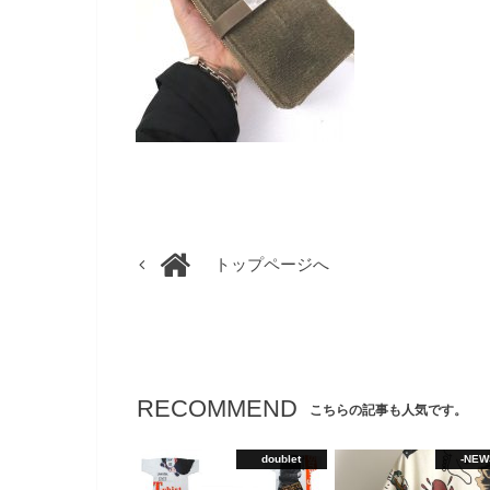
トップページへ
RECOMMEND
こちらの記事も人気です。
doublet
-NEW