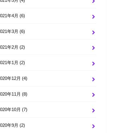
2021年5月 (4)
2021年4月 (6)
2021年3月 (6)
2021年2月 (2)
2021年1月 (2)
2020年12月 (4)
2020年11月 (8)
2020年10月 (7)
2020年9月 (2)