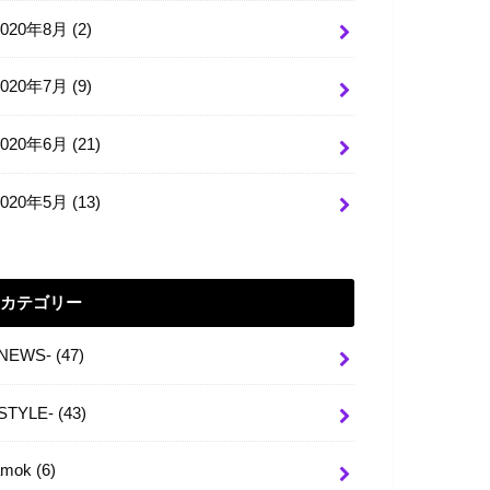
2020年8月 (2)
2020年7月 (9)
2020年6月 (21)
2020年5月 (13)
カテゴリー
-NEWS-
(47)
-STYLE-
(43)
amok
(6)