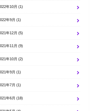
2022年10月 (1)
2022年9月 (1)
2021年12月 (5)
2021年11月 (9)
2021年10月 (2)
2021年9月 (1)
2021年7月 (1)
2021年6月 (18)