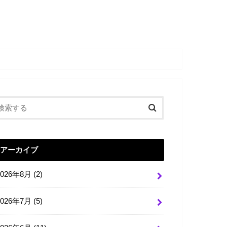
アーカイブ
2026年8月 (2)
2026年7月 (5)