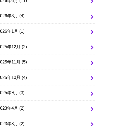
2026年6月 (11)
2026年3月 (4)
2026年1月 (1)
2025年12月 (2)
2025年11月 (5)
2025年10月 (4)
2025年9月 (3)
2023年4月 (2)
2023年3月 (2)