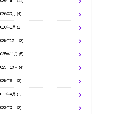
2026年6月 (11)
2026年3月 (4)
2026年1月 (1)
2025年12月 (2)
2025年11月 (5)
2025年10月 (4)
2025年9月 (3)
2023年4月 (2)
2023年3月 (2)