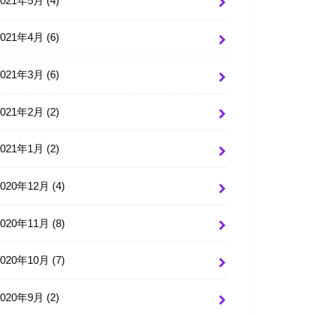
2021年5月 (4)
2021年4月 (6)
2021年3月 (6)
2021年2月 (2)
2021年1月 (2)
2020年12月 (4)
2020年11月 (8)
2020年10月 (7)
2020年9月 (2)