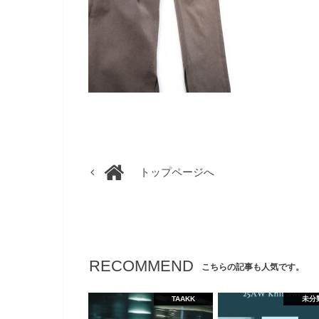
トップページへ
RECOMMEND
こちらの記事も人気です。
TAAKK
未分