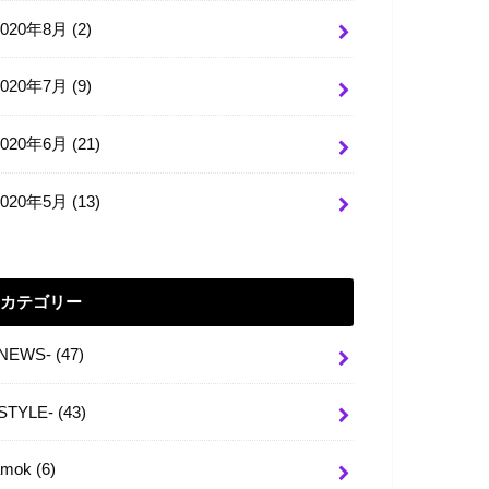
2020年8月 (2)
2020年7月 (9)
2020年6月 (21)
2020年5月 (13)
カテゴリー
-NEWS-
(47)
-STYLE-
(43)
amok
(6)