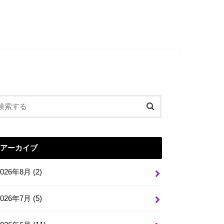
アーカイブ
2026年8月 (2)
2026年7月 (5)