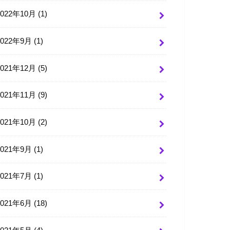
2022年10月 (1)
2022年9月 (1)
2021年12月 (5)
2021年11月 (9)
2021年10月 (2)
2021年9月 (1)
2021年7月 (1)
2021年6月 (18)